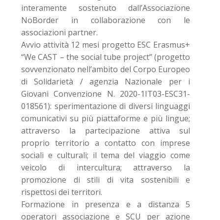
interamente sostenuto dall’Associazione
NoBorder in collaborazione con le
associazioni partner.
Avvio attività 12 mesi progetto ESC Erasmus+
“We CAST – the social tube project” (progetto
sovvenzionato nell’ambito del Corpo Europeo
di Solidarietà / agenzia Nazionale per i
Giovani Convenzione N. 2020-1IT03-ESC31-
018561): sperimentazione di diversi linguaggi
comunicativi su più piattaforme e più lingue;
attraverso la partecipazione attiva sul
proprio territorio a contatto con imprese
sociali e culturali; il tema del viaggio come
veicolo di intercultura; attraverso la
promozione di stili di vita sostenibili e
rispettosi dei territori.
Formazione in presenza e a distanza 5
operatori associazione e SCU per azione