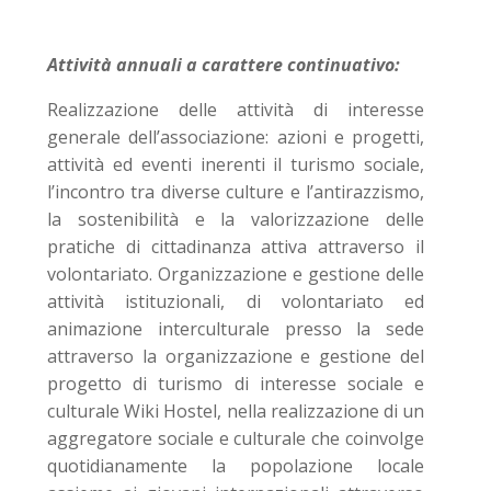
Attività annuali a carattere continuativo:
Realizzazione delle attività di interesse
generale dell’associazione: azioni e progetti,
attività ed eventi inerenti il turismo sociale,
l’incontro tra diverse culture e l’antirazzismo,
la sostenibilità e la valorizzazione delle
pratiche di cittadinanza attiva attraverso il
volontariato. Organizzazione e gestione delle
attività istituzionali, di volontariato ed
animazione interculturale presso la sede
attraverso la organizzazione e gestione del
p
rogetto di turismo di interesse sociale e
culturale Wiki Hostel, nella realizzazione di un
aggregatore sociale e culturale che coinvolge
quotidianamente la popolazione locale