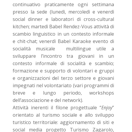
continuativo praticamente ogni settimana
presso la sede (lunedì, mercoledì e venerdì
social dinner e laboratori di cross-cultural
kitchen; martedì Babel Rendez-Vous attività di
scambio linguistico in un contesto informale
e chit-chat; venerdì Babel Karaoke evento di
socialità musicale multilingue utile a
sviluppare l’incontro tra giovani in un
contesto informale di socialità e scambio;
formazione e supporto di volontari e gruppi
e organizzazioni del terzo settore e giovani
impegnati nel volontariato (vari programmi di
breve e lungo periodo, workshops
dell’associazione e del network).
Attività inerenti il filone progettuale “
Enjoy
”
orientato al turismo sociale e allo sviluppo
turistico territoriale: aggiornamento di siti e
social media progetto Turismo Zagarolo,