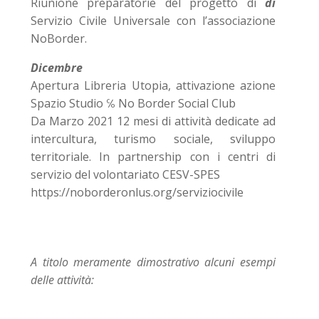
Riunione preparatorie del progetto di
di
Servizio Civile Universale con l’associazione
NoBorder.
Dicembre
Apertura Libreria Utopia, attivazione azione
Spazio Studio ℅ No Border Social Club
Da Marzo 2021 12 mesi di attività dedicate ad
intercultura, turismo sociale, sviluppo
territoriale. In partnership con i centri di
servizio del volontariato CESV-SPES
https://noborderonlus.org/serviziocivile
A titolo meramente dimostrativo alcuni esempi
delle attività: