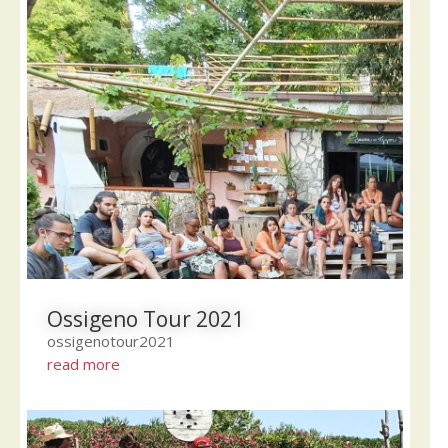
Ossigeno Tour 2021
ossigenotour2021
read more