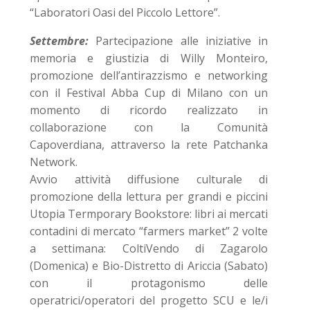
“Laboratori Oasi del Piccolo Lettore”.
Settembre:
Partecipazione alle iniziative in
memoria e giustizia di Willy Monteiro,
promozione dell’antirazzismo e networking
con il Festival Abba Cup di Milano con un
momento di ricordo realizzato in
collaborazione con la Comunità
Capoverdiana, attraverso la rete Patchanka
Network.
Avvio attività diffusione culturale di
promozione della lettura per grandi e piccini
Utopia Termporary Bookstore: libri ai mercati
contadini di mercato “farmers market” 2 volte
a settimana: ColtiVendo di Zagarolo
(Domenica) e Bio-Distretto di Ariccia (Sabato)
con il protagonismo delle
operatrici/operatori del progetto SCU e le/i