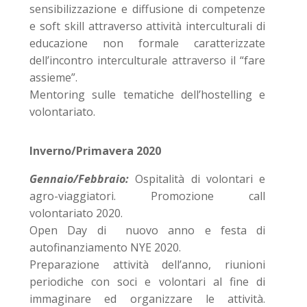
sensibilizzazione e diffusione di competenze
e soft skill attraverso attività interculturali di
educazione non formale caratterizzate
dell’incontro interculturale attraverso il “fare
assieme”.
Mentoring sulle tematiche dell’hostelling e
volontariato.
Inverno/Primavera 2020
Gennaio/Febbraio:
Ospitalità di volontari e
agro-viaggiatori. Promozione call
volontariato 2020.
Open Day di nuovo anno e festa di
autofinanziamento NYE 2020.
Preparazione attività dell’anno, riunioni
periodiche con soci e volontari al fine di
immaginare ed organizzare le attività.