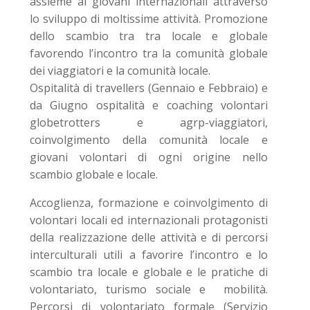
assieme ai giovani internazionali attraverso
lo sviluppo di moltissime attività. Promozione
dello scambio tra tra locale e globale
favorendo l’incontro tra la comunità globale
dei viaggiatori e la comunità locale.
Ospitalità di travellers (Gennaio e Febbraio) e
da Giugno ospitalità e coaching volontari
globetrotters e agrp-viaggiatori,
coinvolgimento della comunità locale e
giovani volontari di ogni origine nello
scambio globale e locale.
Accoglienza, formazione e coinvolgimento di
volontari locali ed internazionali protagonisti
della realizzazione delle attività e di percorsi
interculturali utili a favorire l’incontro e lo
scambio tra locale e globale e le pratiche di
volontariato, turismo sociale e mobilità.
Percorsi di volontariato formale (Servizio