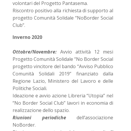
volontari del Progetto Pantasema.
Riscontro positivo alla richiesta di supporto al
progetto Comunità Solidale “NoBorder Social
Club”.
Inverno 2020
Ottobre/Novembre:
Avvio attività 12 mesi
Progetto Comunità Solidale “No Border Social
progetto vincitore del bando “Avviso Pubblico
Comunità Solidali 2019” finanziato dalla
Regione Lazio, Ministero del Lavoro e delle
Politiche Sociali.
Ideazione e avvio azione Libreria “Utopia” nel
“No Border Social Club” lavori in economia di
realizzazione dello spazio.
Riunioni periodiche
dell’associazione
NoBorder.