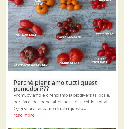
Perchè piantiamo tutti questi
pomodori???
Promuoviamo e difendiamo la biodiversità locale,
per fare del bene al pianeta e a chi lo abita!
Oggi vi presentiamo i frutti (questa...
read more