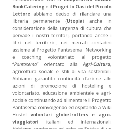
BookCatering
e il
Progetto Oasi del Piccolo
Lettore
abbiamo deciso di rilanciare una
libreria permanente (
Utopia
) anche in
considerazione della urgenza di cultura che
pervade i nostri territori, portando anche i
libri nel territorio, nei mercati contadini
assieme al Progetto Pantasema.
Networking
e coaching volontariato al progetto
“
Pantasema
” orientato alla
Agri-Cultura
,
agricoltura sociale e stili di vita sostenibili.
Abbiamo garantito continuità d’azione alle
azioni di promozione di hostelling e
volontariato, educazione ambientale e agri-
sociale continuando ad alimentare il Progetto
Pantasema coinvolgendo ed ospitando a Wiki
Hostel
volontari globetrotters e agro-
viaggiatori
italiani ed internazionali.