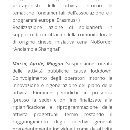
protagonisti delle attività intorno le
tematiche fondamentali dell’associazione e i
programmi europei Erasmus+).
Realizzazione azione di solidarietà in
supporto di concittadini della comunità locale
di origine cinese: iniziativa cena NoBorder
“Andiamo a Shanghai”
Marzo, Aprile, Maggio
: Sospensione forzata
delle attività pubbliche causa lockdown.
Coinvolgimento degli operatori intorno la
innovazione e rigenerazione del piano delle
attività. Riunione periodiche in presenza
(presso la sede) e on line finalizzate alla
ripianificazione e riprogrammazione delle
attività progettuali fermo restando il
raggiungimento degli obiettivi generali
precedentemente individuati come da attività