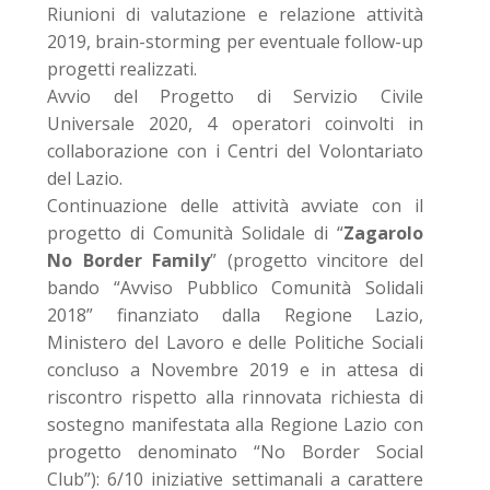
Riunioni di valutazione e relazione attività
2019, brain-storming per eventuale follow-up
progetti realizzati.
Avvio del Progetto di Servizio Civile
Universale 2020, 4 operatori coinvolti in
collaborazione con i Centri del Volontariato
del Lazio.
Continuazione delle attività avviate con il
progetto di Comunità Solidale di “
Zagarolo
No Border Family
” (progetto vincitore del
bando “Avviso Pubblico Comunità Solidali
2018” finanziato dalla Regione Lazio,
Ministero del Lavoro e delle Politiche Sociali
concluso a Novembre 2019 e in attesa di
riscontro rispetto alla rinnovata richiesta di
sostegno manifestata alla Regione Lazio con
progetto denominato “No Border Social
Club”): 6/10 iniziative settimanali a carattere