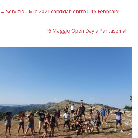
←
Servizio Civile 2021 candidati entro il 15 Febbraio!
16 Maggio Open Day a Pantasema!
→