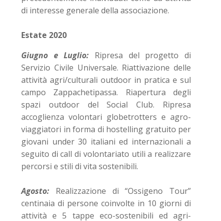
di interesse generale della associazione.
Estate 2020
Giugno e Luglio:
Ripresa del progetto di
Servizio Civile Universale. Riattivazione delle
attività agri/culturali outdoor in pratica e sul
campo Zappachetipassa. Riapertura degli
spazi outdoor del Social Club. Ripresa
accoglienza volontari globetrotters e agro-
viaggiatori in forma di hostelling gratuito per
giovani under 30 italiani ed internazionali a
seguito di call di volontariato utili a realizzare
percorsi e stili di vita sostenibili.
Agosto:
Realizzazione di “Ossigeno Tour”
centinaia di persone coinvolte in 10 giorni di
attività e 5 tappe eco-sostenibili ed agri-