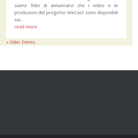
siamo felici di annunciarvi che i video e le
produzioni del progetto WeCast sono disponibili
sui...
read more
« Older Entries