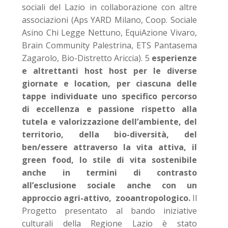
sociali del Lazio in collaborazione con altre
associazioni (Aps YARD Milano, Coop. Sociale
Asino Chi Legge Nettuno, EquiAzione Vivaro,
Brain Community Palestrina, ETS Pantasema
Zagarolo, Bio-Distretto Ariccia). 5
esperienze
e altrettanti host host per le diverse
giornate e location, per ciascuna delle
tappe individuate uno specifico percorso
di eccellenza e passione rispetto alla
tutela e valorizzazione dell’ambiente, del
territorio, della bio-diversità, del
ben/essere attraverso la vita attiva, il
green food, lo stile di vita sostenibile
anche in termini di contrasto
all’esclusione sociale anche con un
approccio agri-attivo, zooantropologico.
Il
Progetto presentato al bando iniziative
culturali della Regione Lazio è stato