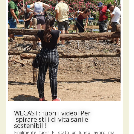
WECAST: fuori i video! Per
ispirare stili di vita sani e
sostenibili!
Finalmente fuori! E' stato un lungo lavoro ma