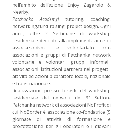
nell’ambito dell’azione Enjoy Zagarolo &
Nearby.
Patchanka Academy!
tutoring. coaching.
networking.fund-raising. project-design. Ogni
anno, oltre 3 Settimane di workshop
residenziale dedicate alla implementazione di
associazionismo e volontariato con
associazioni e gruppi di Patchanka network
volontarie e volontari, gruppi informali,
associazioni, istituzioni partners nei progetti,
attività ed azioni a carattere locale, nazionale
e trans-nazionale.
Realizzazione presso la sede del workshop
residenziale del network del 3° Settore
Patchanka network di associazioni NoProfit di
cui NoBorder è associazione co-fondatrice (5
giornate di attività di formazione e
progettazione per gli operatori e i giovani