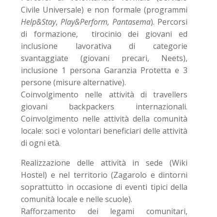
Civile Universale) e non formale (programmi
Help&Stay
,
Play&Perform, Pantasema
). Percorsi
di formazione, tirocinio dei giovani ed
inclusione lavorativa di categorie
svantaggiate (giovani precari, Neets),
inclusione 1 persona Garanzia Protetta e 3
persone (misure alternative).
Coinvolgimento nelle attività di travellers
giovani backpackers internazionali.
Coinvolgimento nelle attività della comunità
locale: soci e volontari beneficiari delle attività
di ogni età.
Realizzazione delle attività in sede (Wiki
Hostel) e nel territorio (Zagarolo e dintorni
soprattutto in occasione di eventi tipici della
comunità locale e nelle scuole).
Rafforzamento dei legami comunitari,