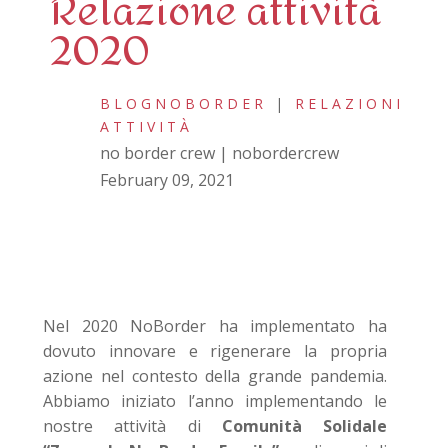
Relazione attività
2020
BLOGNOBORDER
|
RELAZIONI
ATTIVITÀ
no border crew | nobordercrew
February 09, 2021
Nel 2020 NoBorder ha implementato ha
dovuto innovare e rigenerare la propria
azione nel contesto della grande pandemia.
Abbiamo iniziato l’anno implementando le
nostre attività di
Comunità Solidale