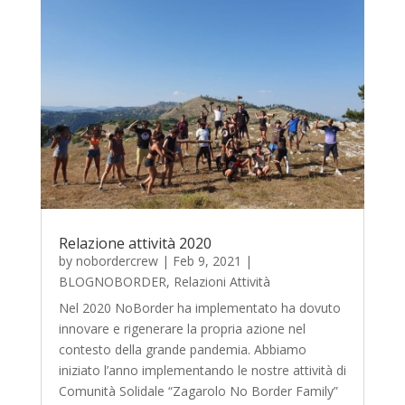
Relazione attività 2020
by
nobordercrew
|
Feb 9, 2021
|
BLOGNOBORDER
,
Relazioni Attività
Nel 2020 NoBorder ha implementato ha dovuto
innovare e rigenerare la propria azione nel
contesto della grande pandemia. Abbiamo
iniziato l’anno implementando le nostre attività di
Comunità Solidale “Zagarolo No Border Family”