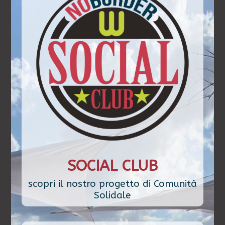
SOCIAL CLUB
scopri il nostro progetto di Comunità
Solidale