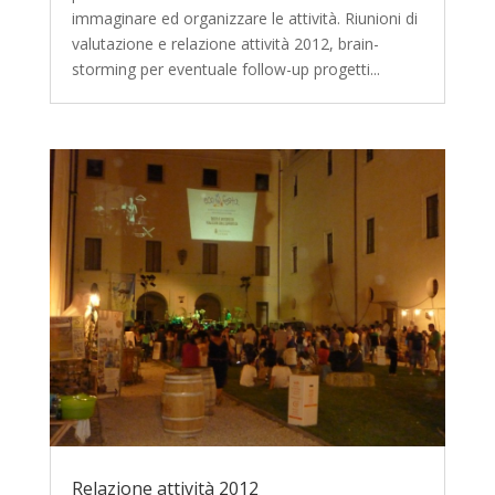
immaginare ed organizzare le attività. Riunioni di
valutazione e relazione attività 2012, brain-
storming per eventuale follow-up progetti...
Relazione attività 2012