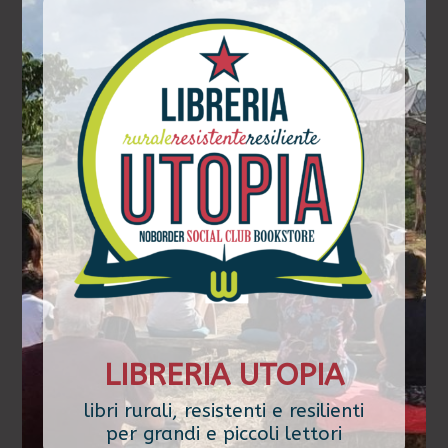
LIBRERIA UTOPIA
libri rurali, resistenti e resilienti
per grandi e piccoli lettori