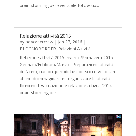
brain-storming per eventuale follow-up...
Relazione attività 2015
by
nobordercrew
|
Jan 27, 2016
|
BLOGNOBORDER
,
Relazioni Attività
Relazione attività 2015 Inverno/Primavera 2015
Gennaio/Febbraio/Marzo : Preparazione attività
dell’anno, riunioni periodiche con soci e volontari
al fine di immaginare ed organizzare le attività.
Riunioni di valutazione e relazione attività 2014,
brain-storming per...