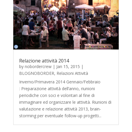
Relazione attività 2014
by
nobordercrew
|
Jan 15, 2015
|
BLOGNOBORDER
,
Relazioni Attività
Inverno/Primavera 2014 Gennaio/Febbraio
: Preparazione attività dell’anno, riunioni
periodiche con soci e volontari al fine di
immaginare ed organizzare le attività. Riunioni di
valutazione e relazione attività 2013, brain-
storming per eventuale follow-up progetti...