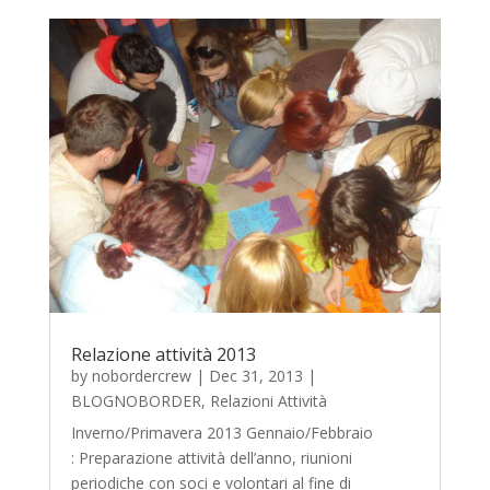
Relazione attività 2013
by
nobordercrew
|
Dec 31, 2013
|
BLOGNOBORDER
,
Relazioni Attività
Inverno/Primavera 2013 Gennaio/Febbraio
: Preparazione attività dell’anno, riunioni
periodiche con soci e volontari al fine di