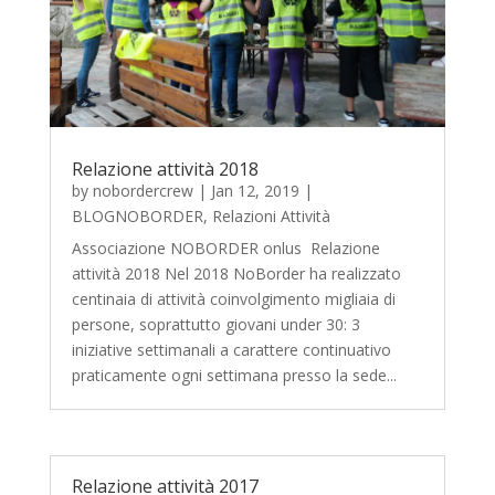
Relazione attività 2018
by
nobordercrew
|
Jan 12, 2019
|
BLOGNOBORDER
,
Relazioni Attività
Associazione NOBORDER onlus Relazione
attività 2018 Nel 2018 NoBorder ha realizzato
centinaia di attività coinvolgimento migliaia di
persone, soprattutto giovani under 30: 3
iniziative settimanali a carattere continuativo
praticamente ogni settimana presso la sede...
Relazione attività 2017