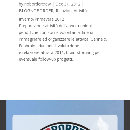
by
nobordercrew
|
Dec 31, 2012
|
BLOGNOBORDER
,
Relazioni Attività
Inverno/Primavera 2012
Preparazione attività dell'anno, riunioni
periodiche con soci e volontari al fine di
immaginare ed organizzare le attività. Gennaio,
Febbraio : riunioni di valutazione
e relazione attività 2011, brain-storming per
eventuale follow-up progetti...