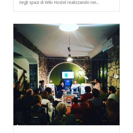
negli spazi di Wiki Hostel realizzando nei...