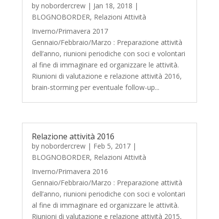
by
nobordercrew
|
Jan 18, 2018
|
BLOGNOBORDER
,
Relazioni Attività
Inverno/Primavera 2017
Gennaio/Febbraio/Marzo : Preparazione attività
dell’anno, riunioni periodiche con soci e volontari
al fine di immaginare ed organizzare le attività.
Riunioni di valutazione e relazione attività 2016,
brain-storming per eventuale follow-up...
Relazione attività 2016
by
nobordercrew
|
Feb 5, 2017
|
BLOGNOBORDER
,
Relazioni Attività
Inverno/Primavera 2016
Gennaio/Febbraio/Marzo : Preparazione attività
dell’anno, riunioni periodiche con soci e volontari
al fine di immaginare ed organizzare le attività.
Riunioni di valutazione e relazione attività 2015,