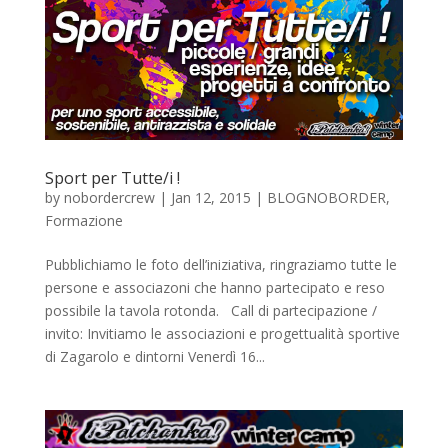
Sport per Tutte/i !
by
nobordercrew
|
Jan 12, 2015
|
BLOGNOBORDER
,
Formazione
Pubblichiamo le foto dell’iniziativa, ringraziamo tutte le
persone e associazoni che hanno partecipato e reso
possibile la tavola rotonda. Call di partecipazione /
invito: Invitiamo le associazioni e progettualità sportive
di Zagarolo e dintorni Venerdì 16...