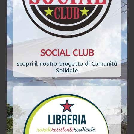
SOCIAL CLUB
scopri il nostro progetto di Comunità
Solidale