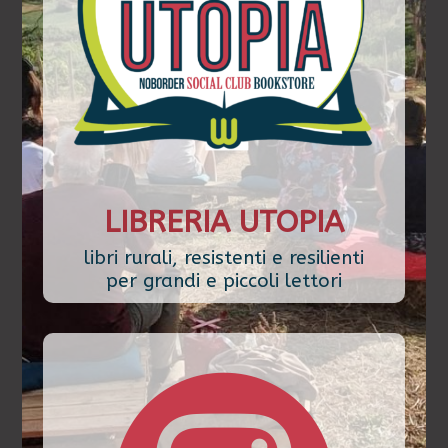
LIBRERIA UTOPIA
libri rurali, resistenti e resilienti
per grandi e piccoli lettori