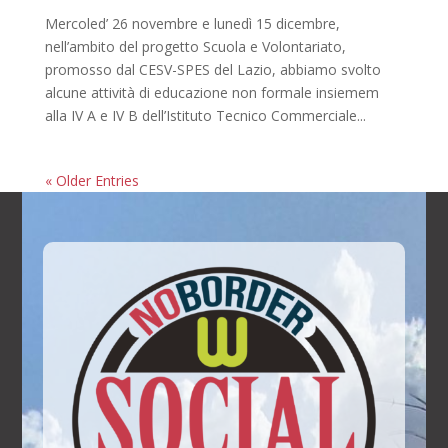
Mercoled’ 26 novembre e lunedì 15 dicembre,
nell’ambito del progetto Scuola e Volontariato,
promosso dal CESV-SPES del Lazio, abbiamo svolto
alcune attività di educazione non formale insiemem
alla IV A e IV B dell’Istituto Tecnico Commerciale...
« Older Entries