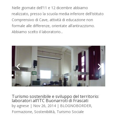
Nelle giornate dell’11 e 12 dicembre abbiamo
realizzato, presso la scuola media inferiore dell’Istituto
Comprensivo di Cave, attività di educazione non
formale alle differenze, orientate all’antirazzismo.
Abbiamo scelto il laboratorio...
Turismo sostenibile e sviluppo del territorio:
laboratori all’ITC Buonarroti di Frascati
by
agnese
|
Nov 26, 2014
|
BLOGNOBORDER
,
Formazione
,
Sostenibilità
,
Turismo Sociale