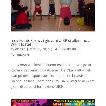
Indy Estate Crew : i giovani UISP si allenano a
Wiki Hostel ;)
by
alessia
|
Mar 23, 2015
|
BLOGNOBORDER
,
Formazione
Lo scorso weekend abbiamo ospitato un gruppo di
giovani provenienti da diverse città d’Italia attivi nel
campo dello sport sociale, in rete con la UISP –
Unione Italiana Sport per Tutti. Dal 20 marzo al 22 tre
giorni di corso di formazione UISP...