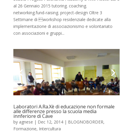
al 26 Gennaio 2015 tutoring. coaching.
networking.fund-raising. project-design Oltre 3
Settimane di workshop residenziale dedicate alla
implementazione di associazionismo e volontariato
con associazioni e gruppi...
Laboratori A.Ra.Xè di educazione non formale
alle differenze presso la scuola media
innferiore di Cave
by
agnese
|
Dec 12, 2014
|
BLOGNOBORDER
,
Formazione
,
Intercultura