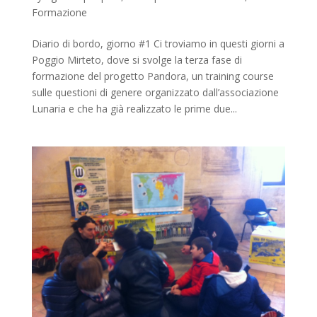
Formazione
Diario di bordo, giorno #1 Ci troviamo in questi giorni a
Poggio Mirteto, dove si svolge la terza fase di
formazione del progetto Pandora, un training course
sulle questioni di genere organizzato dall’associazione
Lunaria e che ha già realizzato le prime due...