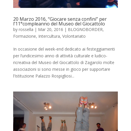
20 Marzo 2016, “Giocare senza confini” per
l’11°compleanno del Museo del Giocattolo
by
rossella
|
Mar 20, 2016
|
BLOGNOBORDER
,
Formazione
,
Intercultura
,
Volontariato
In occasione del week-end dedicato ai festeggiamenti
per l’undicesimo anno di attività culturale e ludico-
ricreativa del Museo del Giocattolo di Zagarolo molte
associazioni si sono messe in gioco per supportare
l’Istituzione Palazzo Rospigliosi...