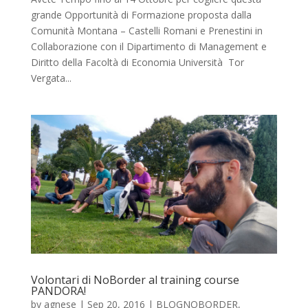
grande Opportunità di Formazione proposta dalla
Comunità Montana – Castelli Romani e Prenestini in
Collaborazione con il Dipartimento di Management e
Diritto della Facoltà di Economia Università Tor
Vergata...
Volontari di NoBorder al training course
PANDORA!
by
agnese
|
Sep 20, 2016
|
BLOGNOBORDER
,