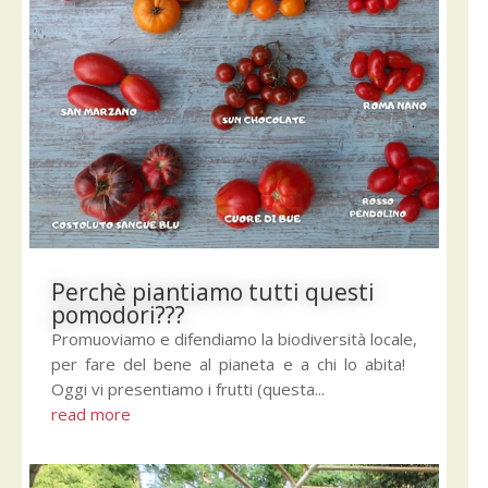
Perchè piantiamo tutti questi
pomodori???
Promuoviamo e difendiamo la biodiversità locale,
per fare del bene al pianeta e a chi lo abita!
Oggi vi presentiamo i frutti (questa...
read more