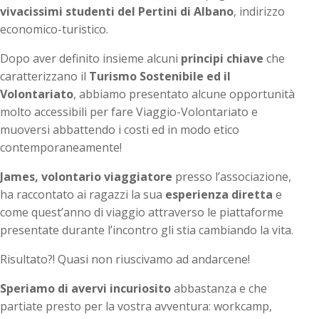
vivacissimi studenti del Pertini di Albano
, indirizzo
economico-turistico.
Dopo aver definito insieme alcuni
principi chiave
che
caratterizzano il
Turismo Sostenibile ed il
Volontariato
, abbiamo presentato alcune opportunità
molto accessibili per fare Viaggio-Volontariato e
muoversi abbattendo i costi ed in modo etico
contemporaneamente!
James, volontario viaggiatore
presso l’associazione,
ha raccontato ai ragazzi la sua
esperienza diretta
e
come quest’anno di viaggio attraverso le piattaforme
presentate durante l’incontro gli stia cambiando la vita.
Risultato?! Quasi non riuscivamo ad andarcene!
Speriamo di avervi incuriosito
abbastanza e che
partiate presto per la vostra avventura: workcamp,