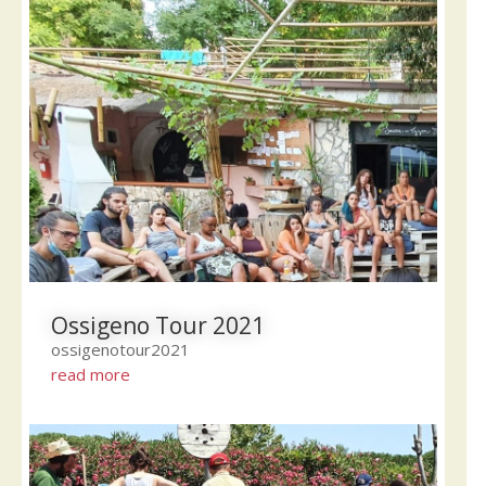
Ossigeno Tour 2021
ossigenotour2021
read more