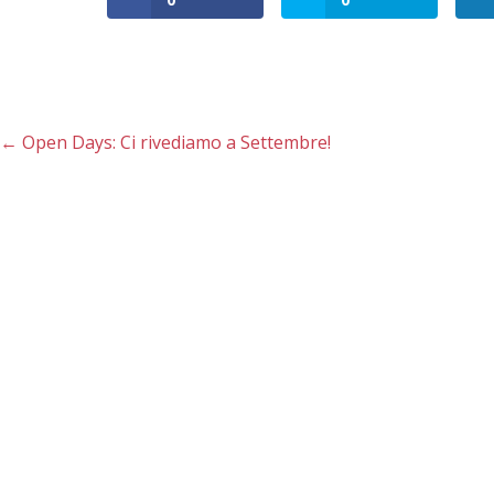
←
Open Days: Ci rivediamo a Settembre!