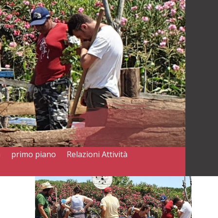
a
primo piano
Relazioni Attività