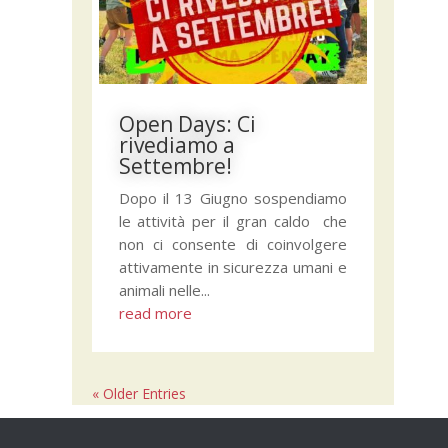
Open Days: Ci
rivediamo a
Settembre!
Dopo il 13 Giugno sospendiamo
le attività per il gran caldo che
non ci consente di coinvolgere
attivamente in sicurezza umani e
animali nelle...
read more
« Older Entries