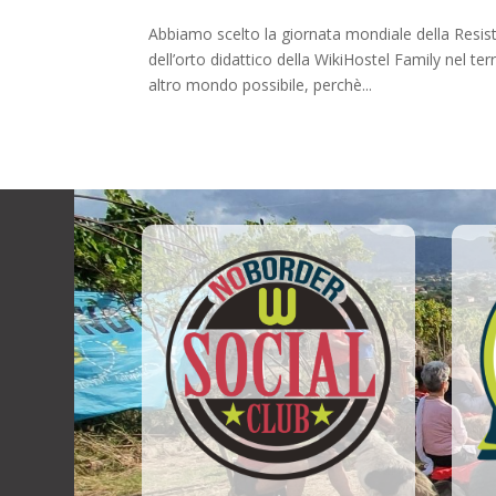
Abbiamo scelto la giornata mondiale della Resiste
dell’orto didattico della WikiHostel Family nel 
altro mondo possibile, perchè...