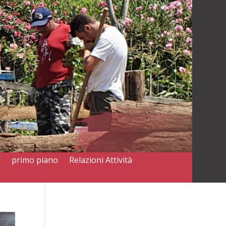
a
primo piano
Relazioni Attività