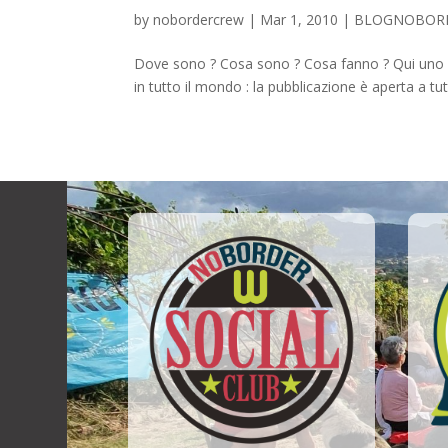
by
nobordercrew
|
Mar 1, 2010
|
BLOGNOBOR
Dove sono ? Cosa sono ? Cosa fanno ? Qui uno spa
in tutto il mondo : la pubblicazione è aperta a tut