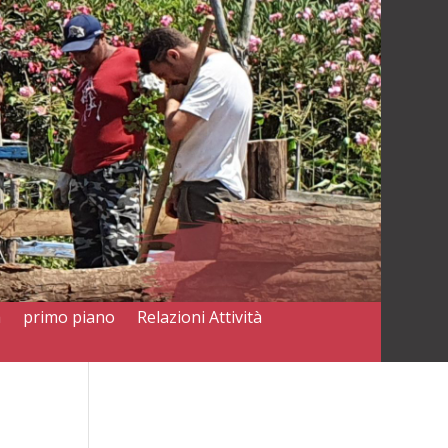
a
primo piano
Relazioni Attività