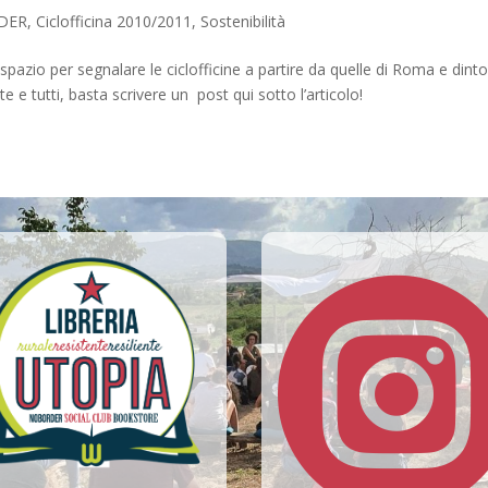
DER
,
Ciclofficina 2010/2011
,
Sostenibilità
zio per segnalare le ciclofficine a partire da quelle di Roma e dinto
te e tutti, basta scrivere un post qui sotto l’articolo!