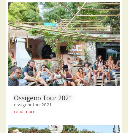
Ossigeno Tour 2021
ossigenotour2021
read more