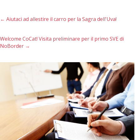
←
Aiutaci ad allestire il carro per la Sagra dell'Uva!
Welcome CoCat! Visita preliminare per il primo SVE di
NoBorder
→