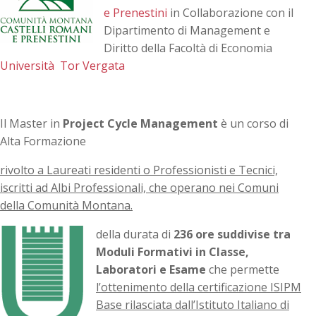
e Prenestini
in Collaborazione con il
Dipartimento di Management e
Diritto della Facoltà di Economia
Università Tor Vergata
Il Master in
Project Cycle Management
è un corso di
Alta Formazione
rivolto a Laureati residenti o Professionisti e Tecnici,
iscritti ad Albi Professionali, che operano nei Comuni
della Comunità Montana.
della d
urata di
236 ore suddivise tra
Moduli Formativi in Classe,
Laboratori e Esame
che permette
l’ottenimento della certificazione ISIPM
Base rilasciata dall’Istituto Italiano di