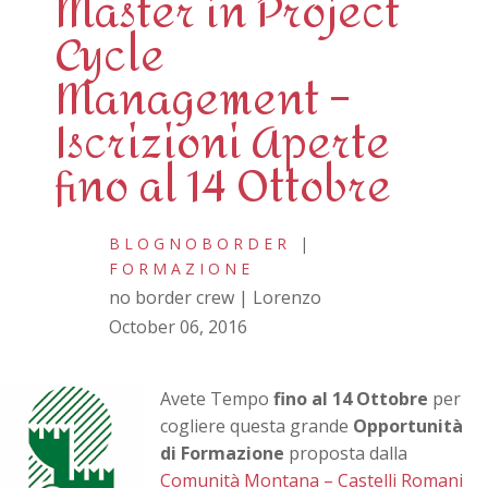
Master in Project
Cycle
Management –
Iscrizioni Aperte
fino al 14 Ottobre
BLOGNOBORDER
|
FORMAZIONE
no border crew | Lorenzo
October 06, 2016
Avete Tempo
fino al 14 Ottobre
per
cogliere questa grande
Opportunità
di Formazione
proposta dalla
Comunità Montana – Castelli Romani