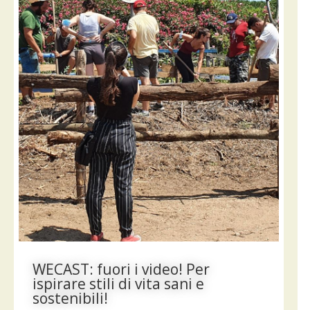
WECAST: fuori i video! Per
ispirare stili di vita sani e
sostenibili!