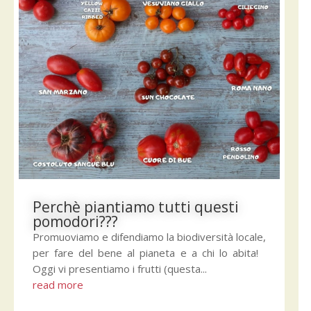
Perchè piantiamo tutti questi
pomodori???
Promuoviamo e difendiamo la biodiversità locale,
per fare del bene al pianeta e a chi lo abita!
Oggi vi presentiamo i frutti (questa...
read more