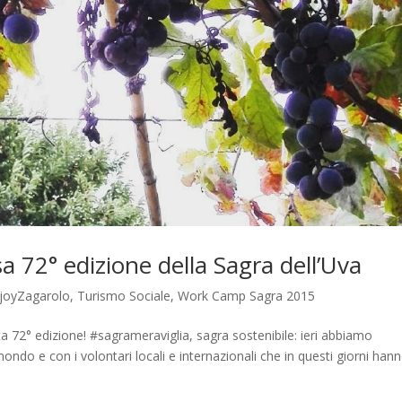
a 72° edizione della Sagra dell’Uva
joyZagarolo
,
Turismo Sociale
,
Work Camp Sagra 2015
 72° edizione! #sagrameraviglia, sagra sostenibile: ieri abbiamo
mondo e con i volontari locali e internazionali che in questi giorni han