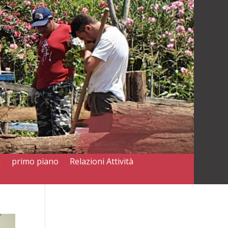
a
primo piano
Relazioni Attività