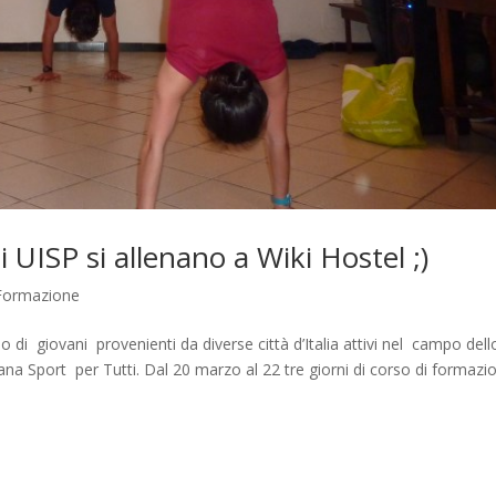
i UISP si allenano a Wiki Hostel ;)
Formazione
 giovani provenienti da diverse città d’Italia attivi nel campo dell
ana Sport per Tutti. Dal 20 marzo al 22 tre giorni di corso di formazi