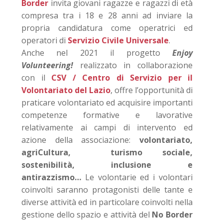
Border
invita giovani ragazze e ragazzi di età
compresa tra i 18 e 28 anni ad inviare la
propria candidatura come operatrici ed
operatori di
Servizio Civile Universale
.
Anche nel 2021 il progetto
Enjoy
Volunteering!
realizzato in collaborazione
con il
CSV / Centro di Servizio per il
Volontariato del Lazio
, offre l’opportunità di
praticare volontariato ed acquisire importanti
competenze formative e lavorative
relativamente ai campi di intervento ed
azione della associazione:
volontariato,
agriCultura, turismo sociale,
sostenibilità, inclusione e
antirazzismo…
Le volontarie ed i volontari
coinvolti saranno protagonisti delle tante e
diverse attività ed in particolare coinvolti nella
gestione dello spazio e attività del
No Border