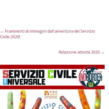
←
Frammenti di immagini dall'avventura del Servizio
Civile 2020!
Relazione attività 2020
→