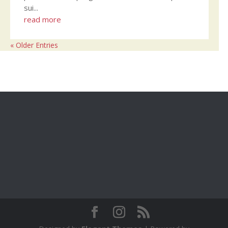
sui...
read more
« Older Entries