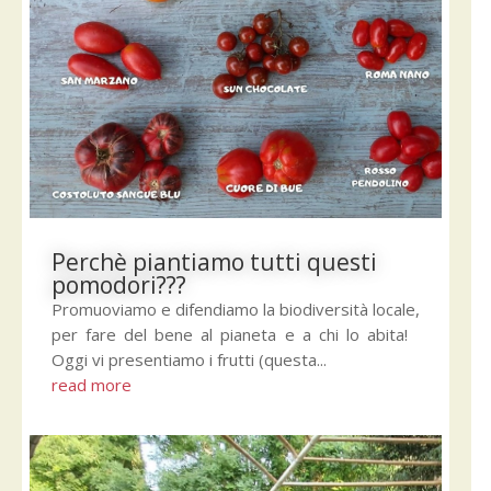
Perchè piantiamo tutti questi
pomodori???
Promuoviamo e difendiamo la biodiversità locale,
per fare del bene al pianeta e a chi lo abita!
Oggi vi presentiamo i frutti (questa...
read more