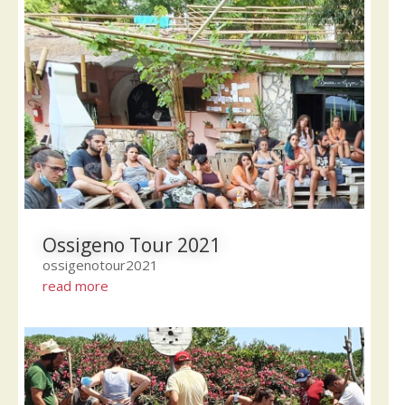
Ossigeno Tour 2021
ossigenotour2021
read more