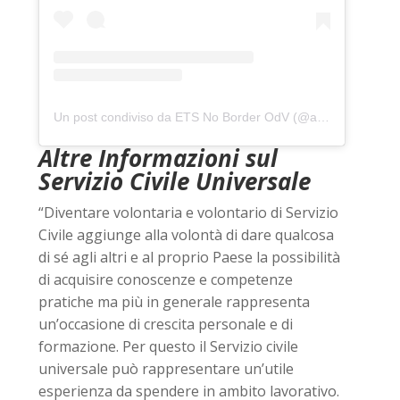
Un post condiviso da ETS No Border OdV (@associazionenoborder)
Altre Informazioni sul
Servizio Civile Universale
“Diventare volontaria e volontario di Servizio
Civile aggiunge alla volontà di dare qualcosa
di sé agli altri e al proprio Paese la possibilità
di acquisire conoscenze e competenze
pratiche ma più in generale rappresenta
un’occasione di crescita personale e di
formazione. Per questo il Servizio civile
universale può rappresentare un’utile
esperienza da spendere in ambito lavorativo.