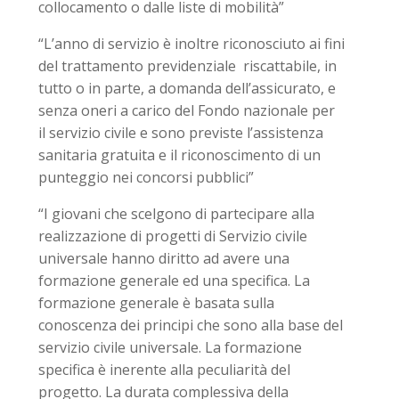
collocamento o dalle liste di mobilità”
“L’anno di servizio è inoltre riconosciuto ai fini
del trattamento previdenziale riscattabile, in
tutto o in parte, a domanda dell’assicurato, e
senza oneri a carico del Fondo nazionale per
il servizio civile e sono previste l’assistenza
sanitaria gratuita e il riconoscimento di un
punteggio nei concorsi pubblici”
“I giovani che scelgono di partecipare alla
realizzazione di progetti di Servizio civile
universale hanno diritto ad avere una
formazione generale ed una specifica. La
formazione generale è basata sulla
conoscenza dei principi che sono alla base del
servizio civile universale. La formazione
specifica è inerente alla peculiarità del
progetto. La durata complessiva della