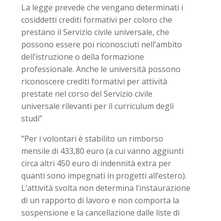
La legge prevede che vengano determinati i
cosiddetti crediti formativi per coloro che
prestano il Servizio civile universale, che
possono essere poi riconosciuti nell’ambito
dell’istruzione o della formazione
professionale. Anche le università possono
riconoscere crediti formativi per attività
prestate nel corso del Servizio civile
universale rilevanti per il curriculum degli
studi”
“Per i volontari è stabilito un rimborso
mensile di 433,80 euro (a cui vanno aggiunti
circa altri 450 euro di indennità extra per
quanti sono impegnati in progetti all’estero).
L’attività svolta non determina l’instaurazione
di un rapporto di lavoro e non comporta la
sospensione e la cancellazione dalle liste di