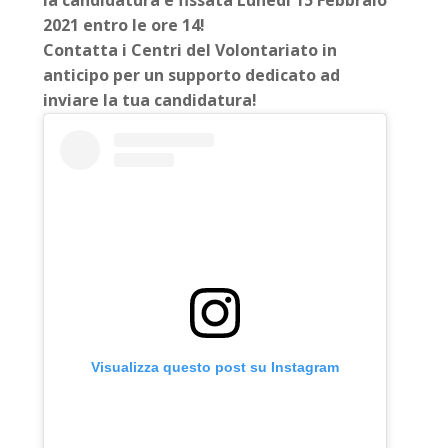
la candidatura è fissata Lunedì 15 Febbraio
2021 entro le ore 14!
Contatta i Centri del Volontariato in
anticipo per un supporto dedicato ad
inviare la tua candidatura!
Visualizza questo post su Instagram