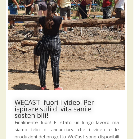
WECAST: fuori i video! Per
ispirare stili di vita sani e
sostenibili!
Finalmente fuori! E' stato un lungo lavoro ma
siamo felici di annunciarvi che i video e le
produzioni del progetto WeCast sono disponibili