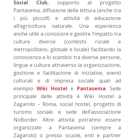
Social Club
, supporto al progetto
Pantasema, diffusione della lettura (anche tra
i più piccoli!) e attività di educazione
all’agricoltura naturale. Una esperienza
anche utile a conoscere e gestire l’impatto tra
culture diverse (contesto rurale e
metropolitano, globale e locale) facilitando la
conoscenza e lo scambio tra diverse persone,
lingue e culture attraverso la organizzazione,
gestione e facilitazione di iniziative, eventi
culturali e di impresa sociale quali ad
esempio
Wiki Hostel
e
Pantasema
. Sede
principale delle attività è Wiki Hostel a
Zagarolo – Roma, social hostel, progetto di
turismo sociale e sede dell’associazione
NoBorder. Altre attività potranno essere
organizzate a Pantasema (sempre a
Zagarolo) o presso scuole, enti e partner