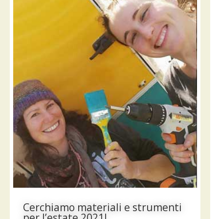
Cerchiamo materiali e strumenti
per l’estate 2021!