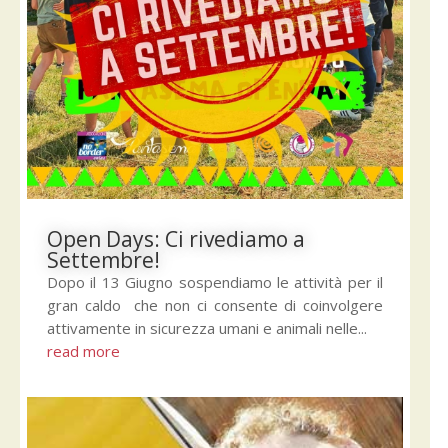
Open Days: Ci rivediamo a
Settembre!
Dopo il 13 Giugno sospendiamo le attività per il
gran caldo che non ci consente di coinvolgere
attivamente in sicurezza umani e animali nelle...
read more