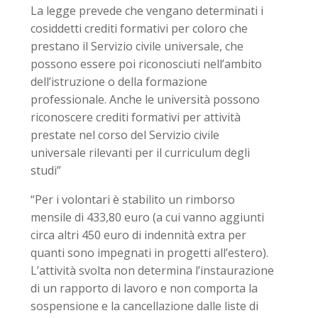
La legge prevede che vengano determinati i
cosiddetti crediti formativi per coloro che
prestano il Servizio civile universale, che
possono essere poi riconosciuti nell’ambito
dell’istruzione o della formazione
professionale. Anche le università possono
riconoscere crediti formativi per attività
prestate nel corso del Servizio civile
universale rilevanti per il curriculum degli
studi”
“Per i volontari è stabilito un rimborso
mensile di 433,80 euro (a cui vanno aggiunti
circa altri 450 euro di indennità extra per
quanti sono impegnati in progetti all’estero).
L’attività svolta non determina l’instaurazione
di un rapporto di lavoro e non comporta la
sospensione e la cancellazione dalle liste di