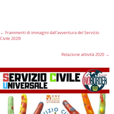
←
Frammenti di immagini dall'avventura del Servizio
Civile 2020!
Relazione attività 2020
→