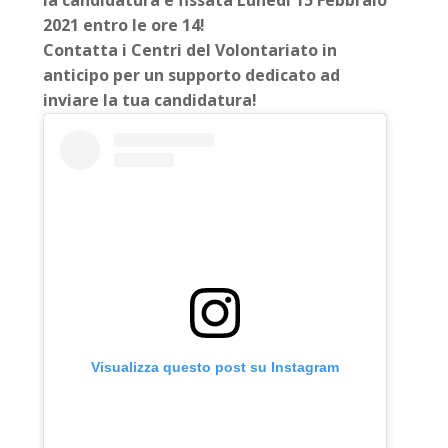
la candidatura è fissata Lunedì 15 Febbraio
2021 entro le ore 14!
Contatta i Centri del Volontariato in
anticipo per un supporto dedicato ad
inviare la tua candidatura!
Visualizza questo post su Instagram