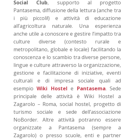
Social Club
, supporto al progetto
Pantasema, diffusione della lettura (anche tra
i più piccoli!) e attività di educazione
all’agricoltura naturale. Una esperienza
anche utile a conoscere e gestire l’impatto tra
culture diverse (contesto rurale e
metropolitano, globale e locale) facilitando la
conoscenza e lo scambio tra diverse persone,
lingue e culture attraverso la organizzazione,
gestione e facilitazione di iniziative, eventi
culturali e di impresa sociale quali ad
esempio
Wiki Hostel
e
Pantasema
. Sede
principale delle attività è Wiki Hostel a
Zagarolo – Roma, social hostel, progetto di
turismo sociale e sede dell’associazione
NoBorder. Altre attività potranno essere
organizzate a Pantasema (sempre a
Zagarolo) o presso scuole, enti e partner