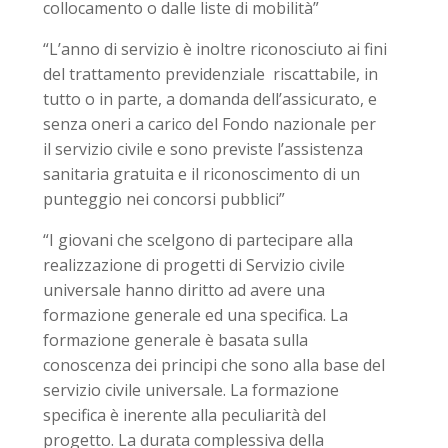
collocamento o dalle liste di mobilità”
“L’anno di servizio è inoltre riconosciuto ai fini
del trattamento previdenziale riscattabile, in
tutto o in parte, a domanda dell’assicurato, e
senza oneri a carico del Fondo nazionale per
il servizio civile e sono previste l’assistenza
sanitaria gratuita e il riconoscimento di un
punteggio nei concorsi pubblici”
“I giovani che scelgono di partecipare alla
realizzazione di progetti di Servizio civile
universale hanno diritto ad avere una
formazione generale ed una specifica. La
formazione generale è basata sulla
conoscenza dei principi che sono alla base del
servizio civile universale. La formazione
specifica è inerente alla peculiarità del
progetto. La durata complessiva della