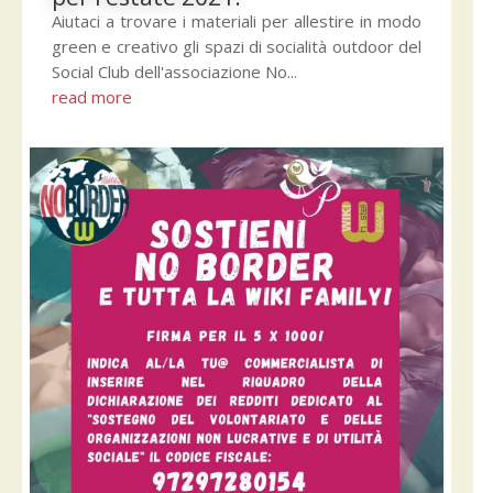
Aiutaci a trovare i materiali per allestire in modo
green e creativo gli spazi di socialità outdoor del
Social Club dell'associazione No...
read more