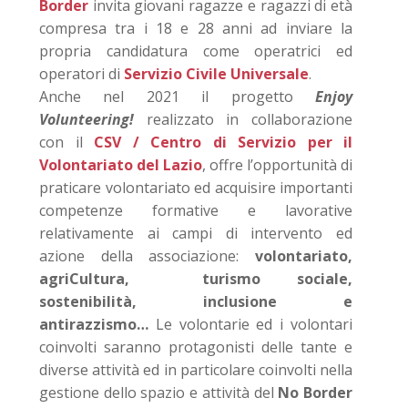
Border
invita giovani ragazze e ragazzi di età
compresa tra i 18 e 28 anni ad inviare la
propria candidatura come operatrici ed
operatori di
Servizio Civile Universale
.
Anche nel 2021 il progetto
Enjoy
Volunteering!
realizzato in collaborazione
con il
CSV / Centro di Servizio per il
Volontariato del Lazio
, offre l’opportunità di
praticare volontariato ed acquisire importanti
competenze formative e lavorative
relativamente ai campi di intervento ed
azione della associazione:
volontariato,
agriCultura, turismo sociale,
sostenibilità, inclusione e
antirazzismo…
Le volontarie ed i volontari
coinvolti saranno protagonisti delle tante e
diverse attività ed in particolare coinvolti nella
gestione dello spazio e attività del
No Border