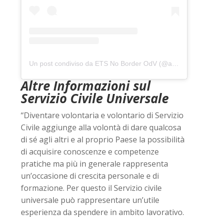
Un post condiviso da ETS No Border OdV (@associazionenoborder)
Altre Informazioni sul
Servizio Civile Universale
“Diventare volontaria e volontario di Servizio
Civile aggiunge alla volontà di dare qualcosa
di sé agli altri e al proprio Paese la possibilità
di acquisire conoscenze e competenze
pratiche ma più in generale rappresenta
un’occasione di crescita personale e di
formazione. Per questo il Servizio civile
universale può rappresentare un’utile
esperienza da spendere in ambito lavorativo.