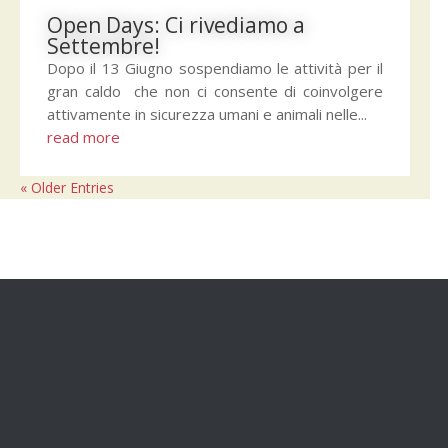
Open Days: Ci rivediamo a
Settembre!
Dopo il 13 Giugno sospendiamo le attività per il
gran caldo che non ci consente di coinvolgere
attivamente in sicurezza umani e animali nelle...
read more
« Older Entries