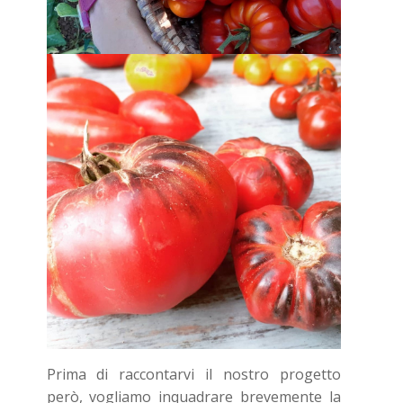
Prima di raccontarvi il nostro progetto
però, vogliamo inquadrare brevemente la