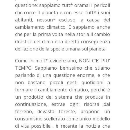
questione: sappiamo tutt* oramai i pericoli
che corre il pianeta e con esso tutt* i suoi
abitanti, nessun* escluso, a causa del
cambiamento climatico. E sappiamo anche
che per la prima volta nella storia il cambio
drastico del clima è la diretta conseguenza
dell’azione della specie umana sul pianeta.
Come in molt* evidenziano, NON C’E’ PIU’
TEMPO! Sappiamo benissimo che stiamo
parlando di una questione enorme, e che
non bastano piccoli gesti quotidiani a
fermare il cambiamento climatico, perchè è
un prodotto del sistema che produce in
continuazione, estrae ogni risorsa dal
terreno, devasta foreste, propone un
consumismo scellerato come unico modello
di vita possibile… è recente la notizia che