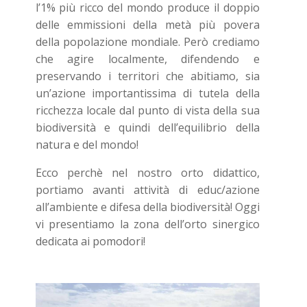
l’1% più ricco del mondo produce il doppio
delle emmissioni della metà più povera
della popolazione mondiale. Però crediamo
che agire localmente, difendendo e
preservando i territori che abitiamo, sia
un’azione importantissima di tutela della
ricchezza locale dal punto di vista della sua
biodiversità e quindi dell’equilibrio della
natura e del mondo!
Ecco perchè nel nostro orto didattico,
portiamo avanti attività di educ/azione
all’ambiente e difesa della biodiversità! Oggi
vi presentiamo la zona dell’orto sinergico
dedicata ai pomodori!