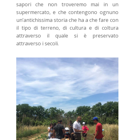
sapori che non troveremo mai in un
supermercato, e che contengono ognuno
un’antichissima storia che ha a che fare con
il tipo di terreno, di cultura e di coltura
attraverso il quale si è preservato
attraverso i secoli.