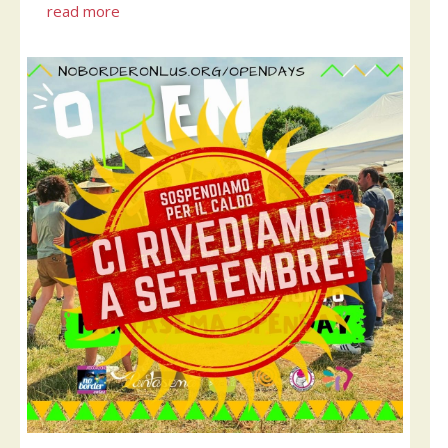
read more