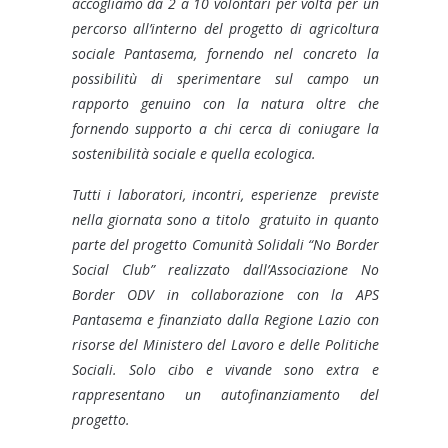
accogliamo da 2 a 10 volontari per volta per un
percorso all’interno del progetto di agricoltura
sociale Pantasema, fornendo nel concreto la
possibilitù di sperimentare sul campo un
rapporto genuino con la natura oltre che
fornendo supporto a chi cerca di coniugare la
sostenibilità sociale e quella ecologica.
Tutti i laboratori, incontri, esperienze previste
nella giornata sono a titolo gratuito in quanto
parte del progetto Comunità Solidali “No Border
Social Club” realizzato dall’Associazione No
Border ODV in collaborazione con la APS
Pantasema e finanziato dalla Regione Lazio con
risorse del Ministero del Lavoro e delle Politiche
Sociali. Solo cibo e vivande sono extra e
rappresentano un autofinanziamento del
progetto.