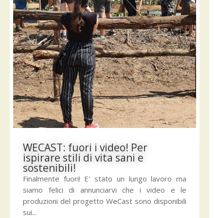
WECAST: fuori i video! Per
ispirare stili di vita sani e
sostenibili!
Finalmente fuori! E' stato un lungo lavoro ma
siamo felici di annunciarvi che i video e le
produzioni del progetto WeCast sono disponibili
sui...