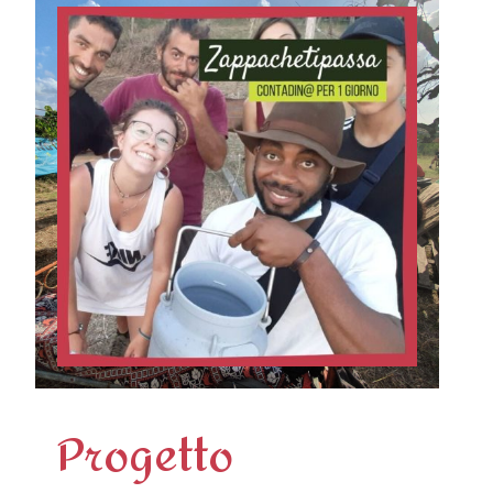
Progetto