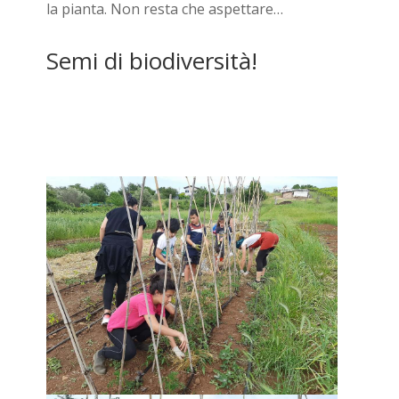
la pianta. Non resta che aspettare…
Semi di biodiversità!