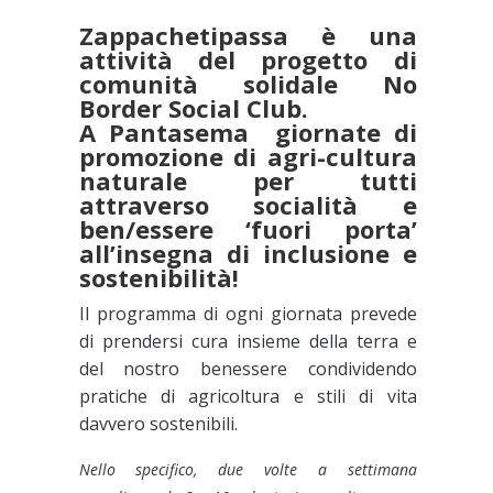
Zappachetipassa è una
attività del progetto di
comunità solidale No
Border Social Club.
A Pantasema giornate di
promozione di agri-cultura
naturale per tutti
attraverso socialità e
ben/essere ‘fuori porta’
all’insegna di inclusione e
sostenibilità!
Il programma di ogni giornata prevede
di prendersi cura insieme della terra e
del nostro benessere condividendo
pratiche di agricoltura e stili di vita
davvero sostenibili.
Nello specifico, due volte a settimana