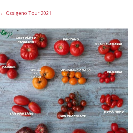
←
Ossigeno Tour 2021