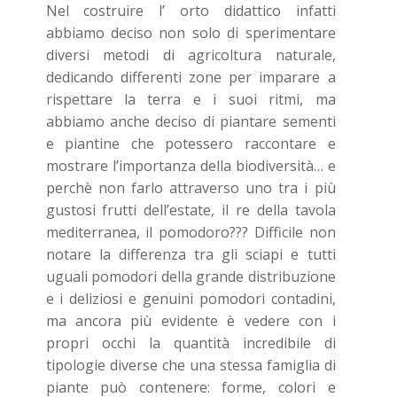
Nel costruire l’ orto didattico infatti
abbiamo deciso non solo di sperimentare
diversi metodi di agricoltura naturale,
dedicando differenti zone per imparare a
rispettare la terra e i suoi ritmi, ma
abbiamo anche deciso di piantare sementi
e piantine che potessero raccontare e
mostrare l’importanza della biodiversità… e
perchè non farlo attraverso uno tra i più
gustosi frutti dell’estate, il re della tavola
mediterranea, il pomodoro??? Difficile non
notare la differenza tra gli sciapi e tutti
uguali pomodori della grande distribuzione
e i deliziosi e genuini pomodori contadini,
ma ancora più evidente è vedere con i
propri occhi la quantità incredibile di
tipologie diverse che una stessa famiglia di
piante può contenere: forme, colori e