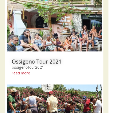
Ossigeno Tour 2021
ossigenotour2021
read more