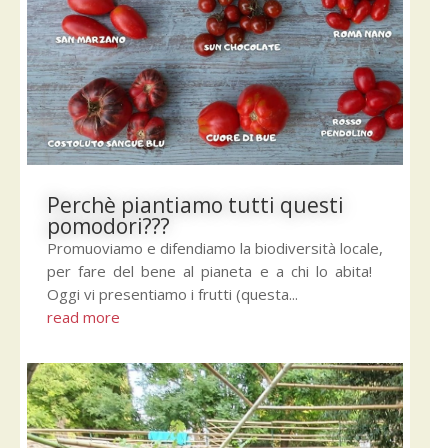
Perchè piantiamo tutti questi
pomodori???
Promuoviamo e difendiamo la biodiversità locale,
per fare del bene al pianeta e a chi lo abita!
Oggi vi presentiamo i frutti (questa...
read more