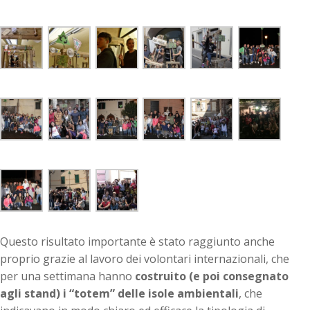
Questo risultato importante è stato raggiunto anche
proprio grazie al lavoro dei volontari internazionali, che
per una settimana hanno
costruito (e poi consegnato
agli stand) i “totem” delle isole ambientali
, che