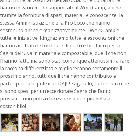
hanno in vario modo supportato il WorkCamp, anche
tramite la fornitura di spazi, materiali e conoscenze, la
stessa Amministrazione e la Pro Loco che hanno
sostenuto anche organizzativamente il WorkCamp e
tutte le iniziative. Ringraziamo tutte le associazioni che
hanno adottato le forniture di piarri e bicchieri per la
Sagra dell’Uva in materiale compostabile, quelli che non
l’hanno fatto ma sono stati comunque attentissimi a fare
la raccolta differenziata e miglioreranno certamente il
prossimo anno, tutti quelli che hanno contribuito e
partecipato alle pulizie di DAJE! Zagarolo, tutti coloro che
si sono spesi per un’eccezionale Sagra che l’anno
prossimo non potrà che essere ancor più bella e
sostenibile!