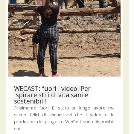
WECAST: fuori i video! Per
ispirare stili di vita sani e
sostenibili!
Finalmente fuori! E' stato un lungo lavoro ma
siamo felici di annunciarvi che i video e le
produzioni del progetto WeCast sono disponibili
sui...