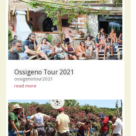
Ossigeno Tour 2021
ossigenotour2021
read more