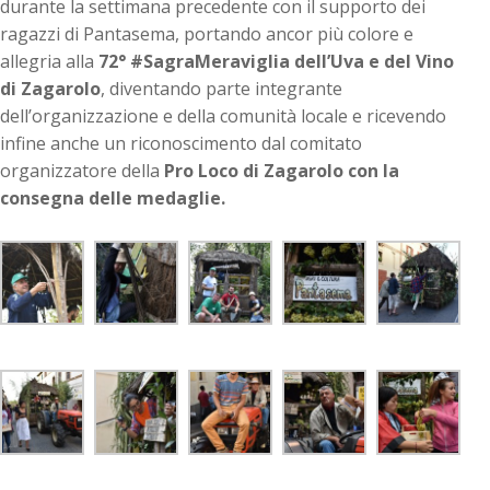
durante la settimana precedente con il supporto dei
ragazzi di Pantasema, portando ancor più colore e
allegria alla
72° #SagraMeraviglia dell’Uva e del Vino
di Zagarolo
, diventando parte integrante
dell’organizzazione e della comunità locale e ricevendo
infine anche un riconoscimento dal comitato
organizzatore della
Pro Loco di Zagarolo con la
consegna delle medaglie.