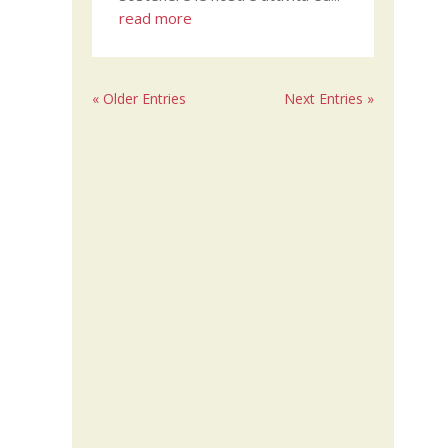
read more
« Older Entries
Next Entries »