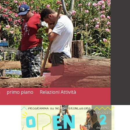
a
primo piano
Relazioni Attività