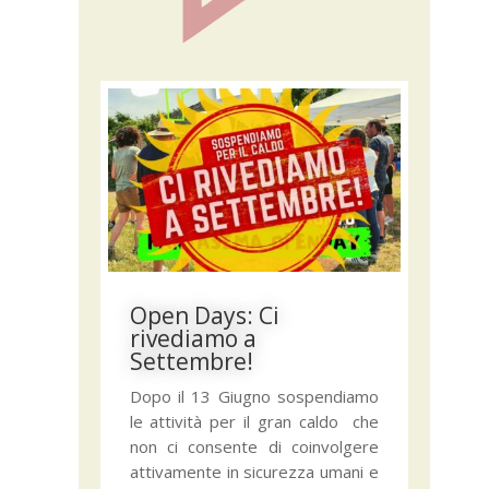
Open Days: Ci
rivediamo a
Settembre!
Dopo il 13 Giugno sospendiamo
le attività per il gran caldo che
non ci consente di coinvolgere
attivamente in sicurezza umani e