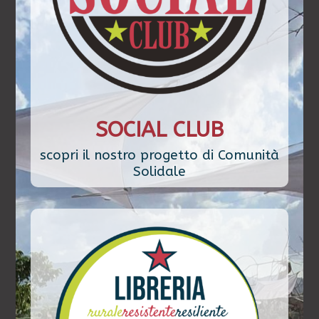
SOCIAL CLUB
scopri il nostro progetto di Comunità
Solidale