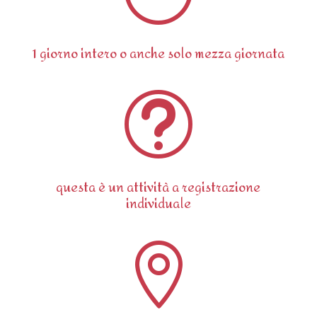
1 giorno intero o anche solo mezza giornata
t
questa è un attività a registrazione
individuale
