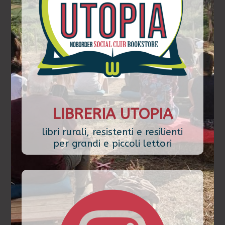
LIBRERIA UTOPIA
libri rurali, resistenti e resilienti
per grandi e piccoli lettori