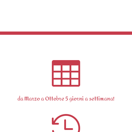

da Marzo a Ottobre 5 giorni a settimana!
