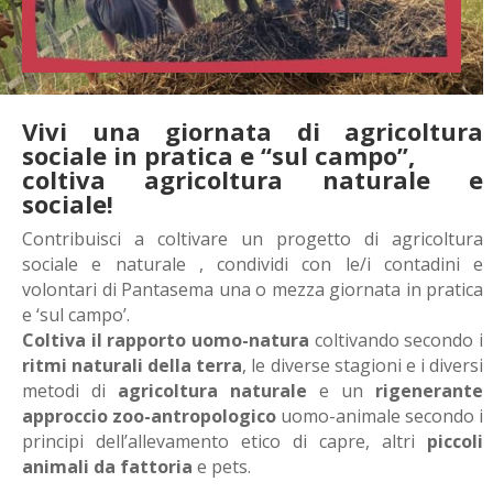
Vivi una giornata di agricoltura
sociale in pratica e “sul campo”,
coltiva agricoltura naturale e
sociale!
Contribuisci a coltivare un progetto di agricoltura
sociale e naturale , condividi con le/i contadini e
volontari di Pantasema una o mezza giornata in pratica
e ‘sul campo’.
Coltiva il rapporto uomo-natura
coltivando secondo i
ritmi naturali della terra
, le diverse stagioni e i diversi
metodi di
agricoltura naturale
e un
rigenerante
approccio zoo-antropologico
uomo-animale secondo i
principi dell’allevamento etico di capre, altri
piccoli
animali da fattoria
e pets.