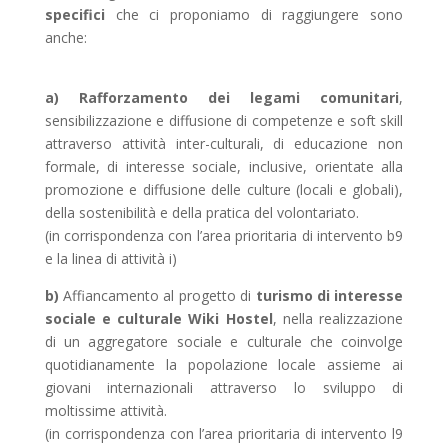
specifici
che ci proponiamo di raggiungere sono
anche:
a)
Rafforzamento dei legami comunitari
,
sensibilizzazione e diffusione di competenze e soft skill
attraverso attività inter-culturali, di educazione non
formale, di interesse sociale, inclusive, orientate alla
promozione e diffusione delle culture (locali e globali),
della sostenibilità e della pratica del volontariato.
(in corrispondenza con l’
area prioritaria di intervento b9
e la
linea di attività i)
b)
Affiancamento al progetto di
turismo di interesse
sociale e culturale Wiki Hostel
, nella realizzazione
di un aggregatore sociale e culturale che coinvolge
quotidianamente la popolazione locale assieme ai
giovani internazionali attraverso lo sviluppo di
moltissime attività.
(in corrispondenza con l’area prioritaria di intervento l9