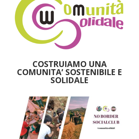
COSTRUIAMO UNA
COMUNITA’ SOSTENIBILE E
SOLIDALE