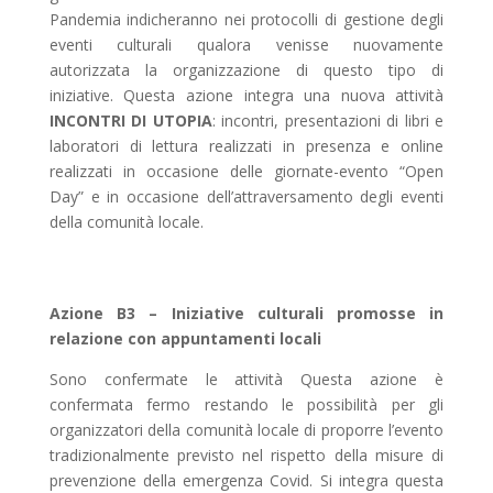
Pandemia indicheranno nei protocolli di gestione degli
eventi culturali qualora venisse nuovamente
autorizzata la organizzazione di questo tipo di
iniziative.
Questa azione integra una nuova attività
INCONTRI DI UTOPIA
: incontri, presentazioni di libri e
laboratori di lettura realizzati in presenza e online
realizzati in occasione delle giornate-evento “Open
Day” e in occasione dell’attraversamento degli eventi
della comunità locale.
Azione B3 –
Iniziative culturali promosse in
relazione con appuntamenti locali
Sono confermate le attività Questa azione è
confermata fermo restando le possibilità per gli
organizzatori della comunità locale di proporre l’evento
tradizionalmente previsto nel rispetto della misure di
prevenzione della emergenza Covid. Si integra questa