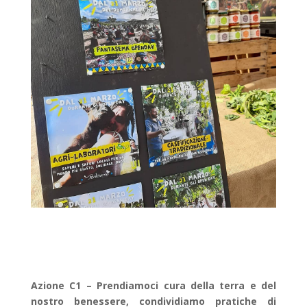
Azione C1 –
Prendiamoci cura della terra e del
nostro benessere, condividiamo pratiche di