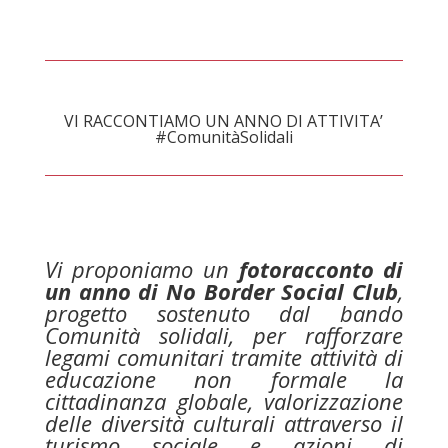
VI RACCONTIAMO UN ANNO DI ATTIVITA’
#ComunitàSolidali
Vi proponiamo un
fotoracconto di
un anno di No Border Social Club
,
progetto sostenuto dal bando
Comunità solidali, per rafforzare
legami comunitari tramite attività di
educazione non formale la
cittadinanza globale, valorizzazione
delle diversità culturali attraverso il
turismo sociale e azioni di