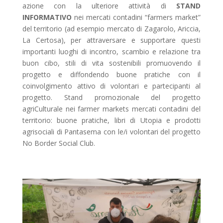
azione con la ulteriore attività di
STAND
INFORMATIVO
nei mercati contadini “farmers market”
del territorio (ad esempio mercato di Zagarolo, Ariccia,
La Certosa), per attraversare e supportare questi
importanti luoghi di incontro, scambio e relazione tra
buon cibo, stili di vita sostenibili promuovendo il
progetto e diffondendo buone pratiche con il
coinvolgimento attivo di volontari e partecipanti al
progetto.
Stand promozionale del progetto
agriCulturale nei farmer markets mercati contadini del
territorio: buone pratiche, libri di Utopia e prodotti
agrisociali di Pantasema con le/i volontari del progetto
No Border Social Club.