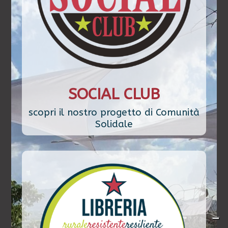
SOCIAL CLUB
scopri il nostro progetto di Comunità
Solidale