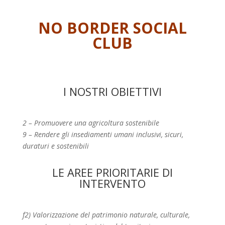
NO BORDER SOCIAL
CLUB
I NOSTRI OBIETTIVI
2 – Promuovere una agricoltura sostenibile
9 – Rendere gli insediamenti umani inclusivi, sicuri,
duraturi e sostenibili
LE AREE PRIORITARIE DI
INTERVENTO
f2) Valorizzazione del patrimonio naturale, culturale,