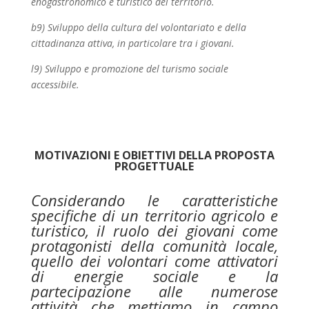
enogastronomico e turistico del territorio.
b9) Sviluppo della cultura del volontariato e della
cittadinanza attiva, in particolare tra i giovani.
l9) Sviluppo e promozione del turismo sociale
accessibile.
MOTIVAZIONI E OBIETTIVI DELLA PROPOSTA
PROGETTUALE
Considerando le caratteristiche
specifiche di un territorio agricolo e
turistico, il ruolo dei giovani come
protagonisti della comunità locale,
quello dei volontari come attivatori
di energie sociale e la
partecipazione alle numerose
attività che mettiamo in campo