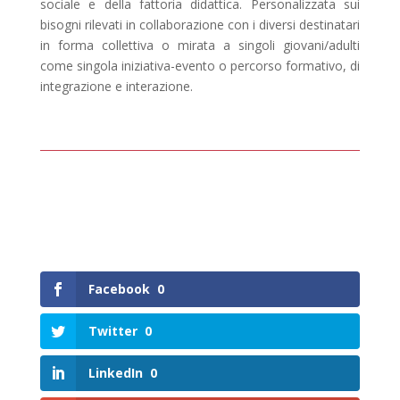
sociale e della fattoria didattica. Personalizzata sui
bisogni rilevati in collaborazione con i diversi destinatari
in forma collettiva o mirata a singoli giovani/adulti
come singola iniziativa-evento o percorso formativo, di
integrazione e interazione.
Facebook
0
Twitter
0
LinkedIn
0