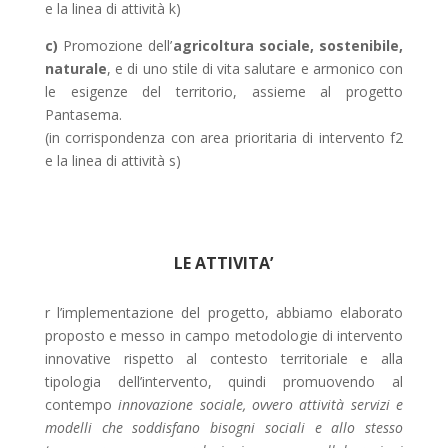
e la linea di attività k)
c)
Promozione dell’
agricoltura sociale, sostenibile,
naturale
, e di uno stile di vita salutare e armonico con
le esigenze del territorio, assieme al progetto
Pantasema.
(in corrispondenza con area prioritaria di intervento f2
e la linea di attività s)
LE ATTIVITA’
r l’implementazione del progetto, abbiamo elaborato
proposto e messo in campo metodologie di intervento
innovative rispetto al contesto territoriale e alla
tipologia dell’intervento, quindi promuovendo al
contempo
innovazione sociale, ovvero attività servizi e
modelli che soddisfano bisogni sociali e allo stesso