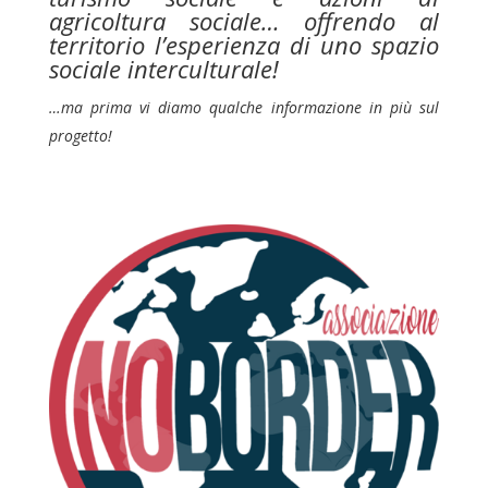
agricoltura sociale… offrendo al
territorio l’esperienza di uno spazio
sociale interculturale!
…ma prima vi diamo qualche informazione in più sul
progetto!