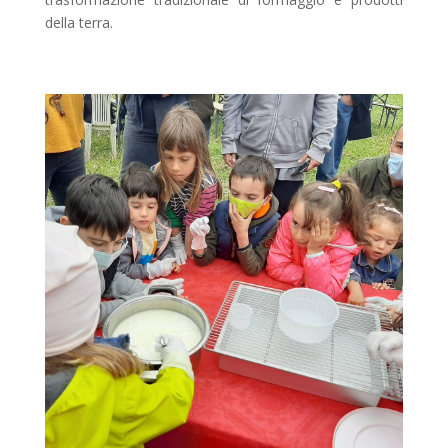
della terra.