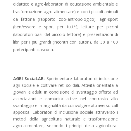
didattico e agro-laboratori di educazione ambientale e
trasformazione agro-alimentare) e con i piccoli animali
da fattoria (rapporto zoo-antropologico); agri-sport
(ben/essere e sport per tutt*); letture per piccini
(laboratori oasi del piccolo lettore) e presentazioni di
libri per i più grandi (incontri con autori), da 30 a 100
partecipanti ciascuna.
AGRI SociaLAB:
Sperimentare laboratori di inclusione
agri-sociale e coltivare reti solidali. Attività orientata a
giovani e adulti in condizione di svantaggio offerta ad
associazioni e comunità attive nel contrasto allo
svantaggio e marginalità da coinvolgere attraverso call
apposita. Laboratori di inclusione sociale attraverso i
metodi della agricoltura naturale e trasformazione
agro-alimentare, secondo i principi della agricoltura-