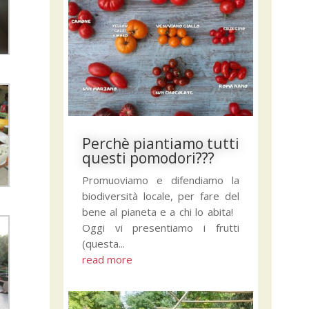
Perchè piantiamo tutti
questi pomodori???
Promuoviamo e difendiamo la
biodiversità locale, per fare del
bene al pianeta e a chi lo abita!
Oggi vi presentiamo i frutti
(questa...
read more