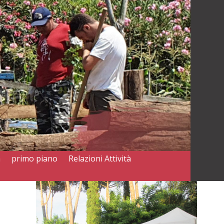
a
primo piano
Relazioni Attività