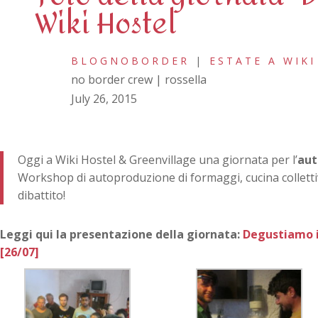
Wiki Hostel
BLOGNOBORDER
|
ESTATE A WIKI
no border crew | rossella
July 26, 2015
Oggi a Wiki Hostel & Greenvillage​ una giornata per l’
aut
Workshop di autoproduzione di formaggi, cucina collettiv
dibattito!
Leggi qui la presentazione della giornata:
Degustiamo i
[26/07]