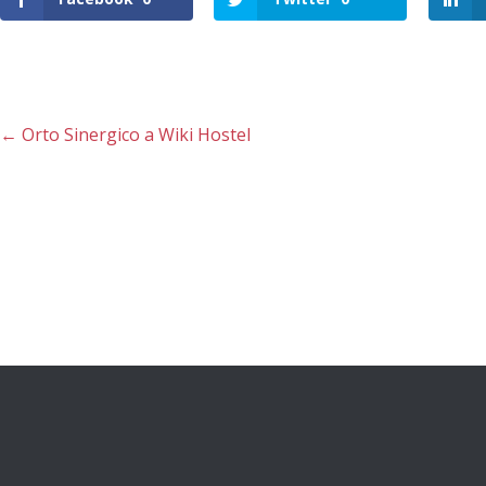
←
Orto Sinergico a Wiki Hostel