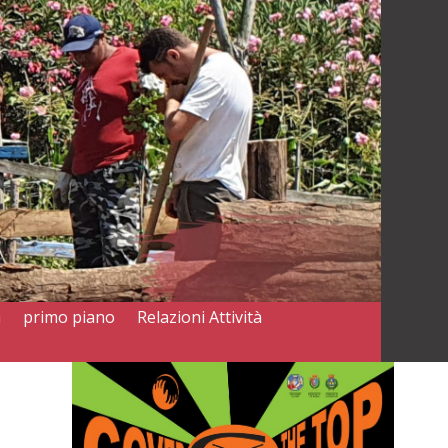
a
primo piano
Relazioni Attività