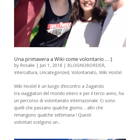
Una primavera a Wiki come volontario … :)
by
Rosalie
|
Jun 1, 2018
|
BLOGNOBORDER
,
Intercultura
,
Uncategorized
,
Volontariato
,
Wiki Hostel
Wiki Hostel è un luogo d’incontro a Zagarolo
tra viaggiatori del mondo intero e per il terzo anno, ha
un percorso di volontariato internazonale. Ci sono
quelli che passano qualche giorno… altri che
rimangono qualche settimana ! Questi
volontari scelgono un...