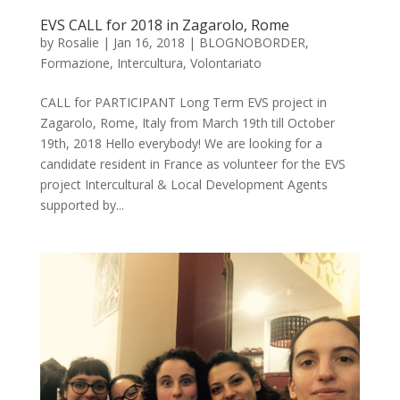
EVS CALL for 2018 in Zagarolo, Rome
by
Rosalie
|
Jan 16, 2018
|
BLOGNOBORDER
,
Formazione
,
Intercultura
,
Volontariato
CALL for PARTICIPANT Long Term EVS project in
Zagarolo, Rome, Italy from March 19th till October
19th, 2018 Hello everybody! We are looking for a
candidate resident in France as volunteer for the EVS
project Intercultural & Local Development Agents
supported by...