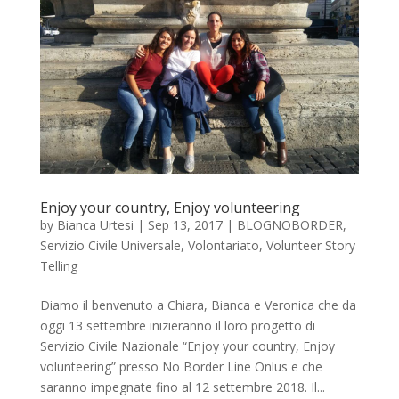
Enjoy your country, Enjoy volunteering
by
Bianca Urtesi
|
Sep 13, 2017
|
BLOGNOBORDER
,
Servizio Civile Universale
,
Volontariato
,
Volunteer Story
Telling
Diamo il benvenuto a Chiara, Bianca e Veronica che da
oggi 13 settembre inizieranno il loro progetto di
Servizio Civile Nazionale “Enjoy your country, Enjoy
volunteering” presso No Border Line Onlus e che
saranno impegnate fino al 12 settembre 2018. Il...