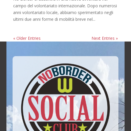
campo del volontariato internazionale. Dopo numerosi
anni volontariato locale, abbiamo sperimentato negli
ultimi due anni forme di mobilità breve nel...
« Older Entries
Next Entries »