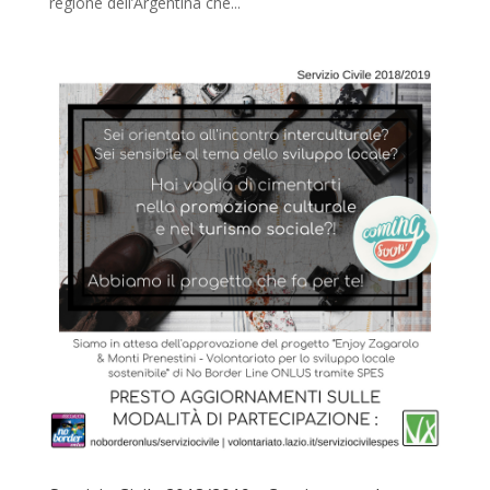
regione dell’Argentina che...