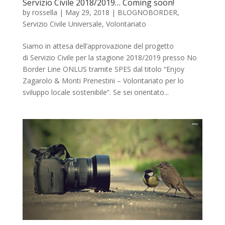
Servizio Civile 2018/2019… Coming soon!
by
rossella
|
May 29, 2018
|
BLOGNOBORDER
,
Servizio Civile Universale
,
Volontariato
Siamo in attesa dell’approvazione del progetto
di Servizio Civile per la stagione 2018/2019 presso No
Border Line ONLUS tramite SPES dal titolo “Enjoy
Zagarolo & Monti Prenestini – Volontariato per lo
sviluppo locale sostenibile”. Se sei orientato...