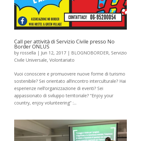
Call per attività di Servizio Civile presso No
Border ONLUS
by
rossella
|
Jun 12, 2017
|
BLOGNOBORDER
,
Servizio
Civile Universale
,
Volontariato
Vuoi conoscere e promuovere nuove forme di turismo
sostenibile? Sei orientato all’incontro interculturale? Hai
esperienze nell’organizzazione di eventi? Sei
appassionato di sviluppo territoriale? “Enjoy your
country, enjoy volunteering” :...