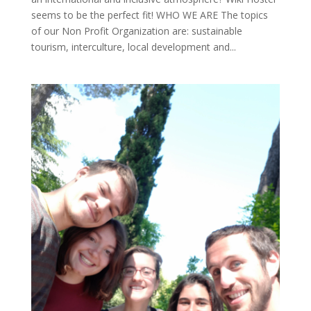
seems to be the perfect fit! WHO WE ARE The topics
of our Non Profit Organization are: sustainable
tourism, interculture, local development and...