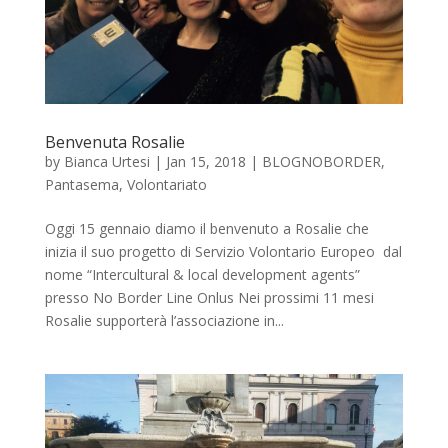
Benvenuta Rosalie
by
Bianca Urtesi
|
Jan 15, 2018
|
BLOGNOBORDER
,
Pantasema
,
Volontariato
Oggi 15 gennaio diamo il benvenuto a Rosalie che
inizia il suo progetto di Servizio Volontario Europeo dal
nome “Intercultural & local development agents”
presso No Border Line Onlus Nei prossimi 11 mesi
Rosalie supporterà l’associazione in...