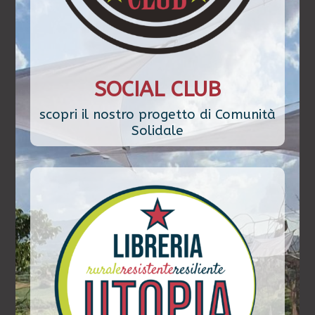
SOCIAL CLUB
scopri il nostro progetto di Comunità
Solidale