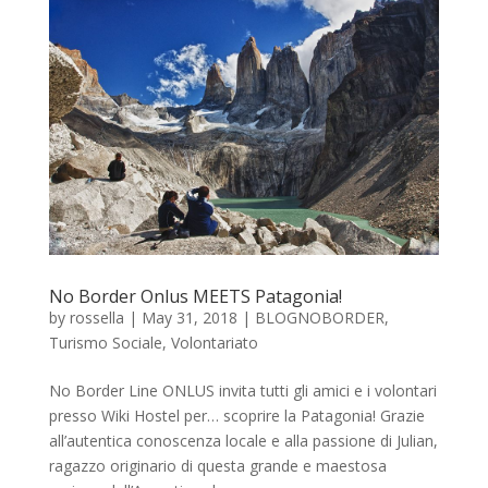
No Border Onlus MEETS Patagonia!
by
rossella
|
May 31, 2018
|
BLOGNOBORDER
,
Turismo Sociale
,
Volontariato
No Border Line ONLUS invita tutti gli amici e i volontari
presso Wiki Hostel per… scoprire la Patagonia! Grazie
all’autentica conoscenza locale e alla passione di Julian,
ragazzo originario di questa grande e maestosa