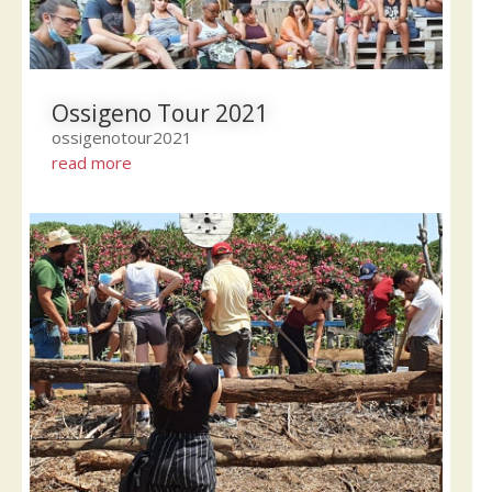
Ossigeno Tour 2021
ossigenotour2021
read more