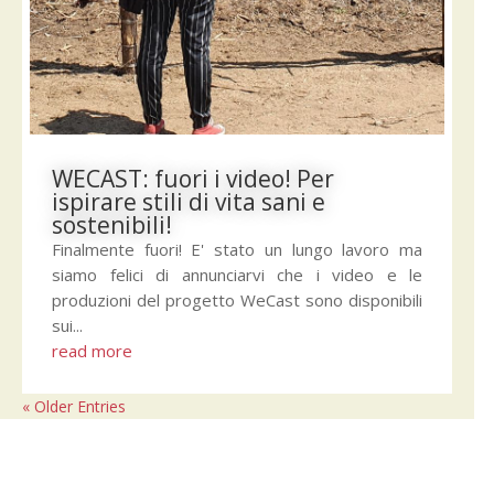
WECAST: fuori i video! Per
ispirare stili di vita sani e
sostenibili!
Finalmente fuori! E' stato un lungo lavoro ma
siamo felici di annunciarvi che i video e le
produzioni del progetto WeCast sono disponibili
sui...
read more
« Older Entries