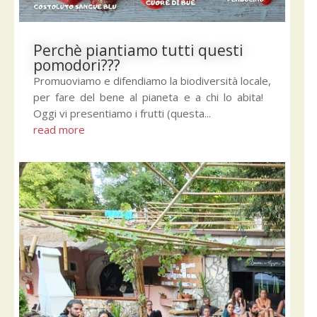
Perchè piantiamo tutti questi
pomodori???
Promuoviamo e difendiamo la biodiversità locale,
per fare del bene al pianeta e a chi lo abita!
Oggi vi presentiamo i frutti (questa...
read more