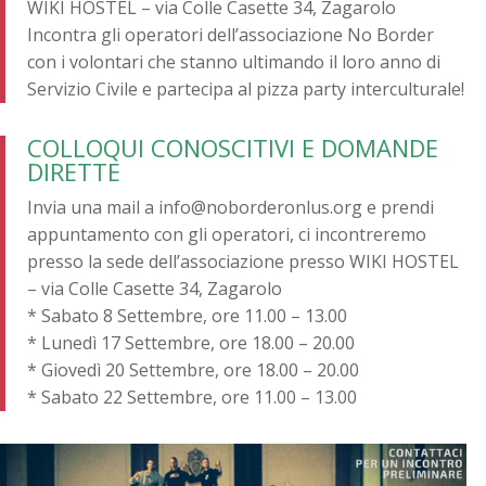
WIKI HOSTEL – via Colle Casette 34, Zagarolo
Incontra gli operatori dell’associazione No Border
con i volontari che stanno ultimando il loro anno di
Servizio Civile e partecipa al pizza party interculturale!
COLLOQUI CONOSCITIVI E DOMANDE
DIRETTE
Invia una mail a info@noborderonlus.org e prendi
appuntamento con gli operatori, ci incontreremo
presso la sede dell’associazione presso WIKI HOSTEL
– via Colle Casette 34, Zagarolo
* Sabato 8 Settembre, ore 11.00 – 13.00
* Lunedì 17 Settembre, ore 18.00 – 20.00
* Giovedì 20 Settembre, ore 18.00 – 20.00
* Sabato 22 Settembre, ore 11.00 – 13.00