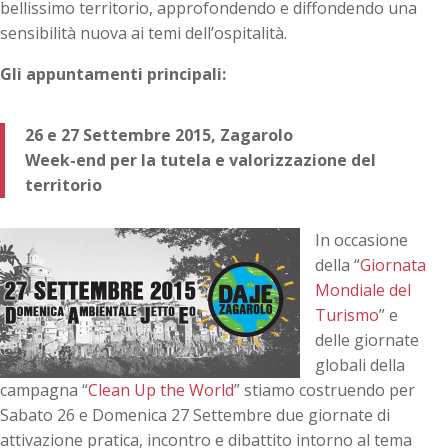
bellissimo territorio, approfondendo e diffondendo una
sensibilità nuova ai temi dell’ospitalità.
Gli appuntamenti principali:
26 e 27 Settembre 2015, Zagarolo
Week-end per la tutela e valorizzazione del
territorio
In occasione
della “
Giornata
Mondiale del
Turismo
” e
delle giornate
globali della
campagna “
Clean Up the World
” stiamo costruendo per
Sabato 26 e Domenica 27 Settembre due giornate di
attivazione pratica, incontro e dibattito intorno al tema