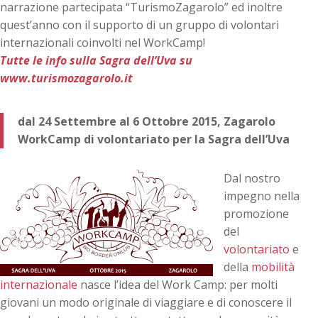
narrazione partecipata “TurismoZagarolo” ed inoltre
quest’anno con il supporto di un gruppo di volontari
internazionali coinvolti nel WorkCamp!
Tutte le info sulla Sagra dell’Uva su
www.turismozagarolo.it
dal 24 Settembre al 6 Ottobre 2015, Zagarolo
WorkCamp di volontariato per la Sagra dell’Uva
Dal nostro
impegno nella
promozione
del
volontariato
e
della
mobilità
internazionale
nasce l’idea del Work Camp: per molti
giovani un modo originale di viaggiare e di conoscere il