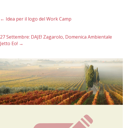
←
Idea per il logo del Work Camp
27 Settembre: DAJE! Zagarolo, Domenica Ambientale
Jetto Eo!
→