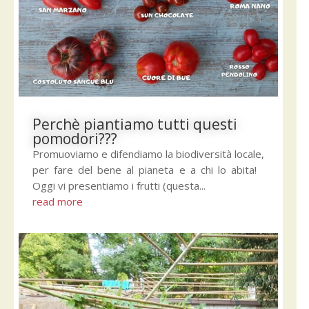
Perchè piantiamo tutti questi
pomodori???
Promuoviamo e difendiamo la biodiversità locale,
per fare del bene al pianeta e a chi lo abita!
Oggi vi presentiamo i frutti (questa...
read more