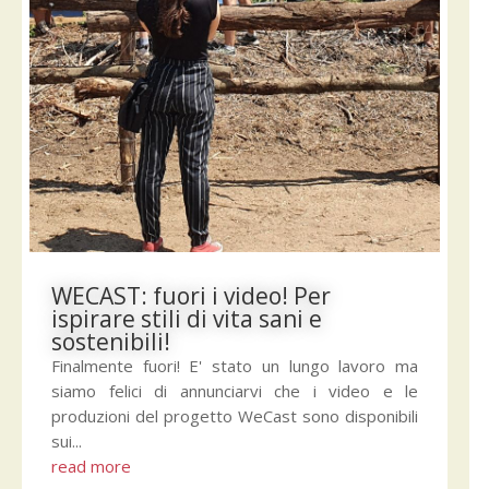
WECAST: fuori i video! Per
ispirare stili di vita sani e
sostenibili!
Finalmente fuori! E' stato un lungo lavoro ma
siamo felici di annunciarvi che i video e le
produzioni del progetto WeCast sono disponibili
sui...
read more