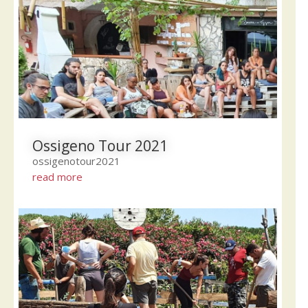
Ossigeno Tour 2021
ossigenotour2021
read more