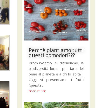
Perchè piantiamo tutti
questi pomodori???
Promuoviamo e difendiamo la
biodiversità locale, per fare del
bene al pianeta e a chi lo abita!
Oggi vi presentiamo i frutti
(questa...
read more