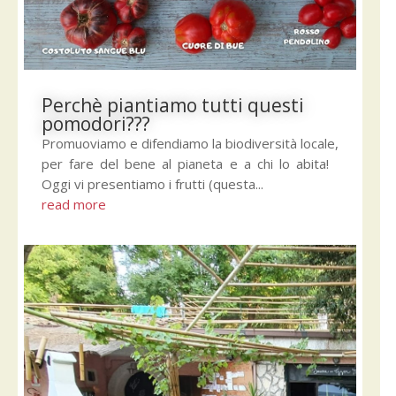
Perchè piantiamo tutti questi
pomodori???
Promuoviamo e difendiamo la biodiversità locale,
per fare del bene al pianeta e a chi lo abita!
Oggi vi presentiamo i frutti (questa...
read more