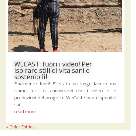
WECAST: fuori i video! Per
ispirare stili di vita sani e
sostenibili!
Finalmente fuori! E' stato un lungo lavoro ma
siamo felici di annunciarvi che i video e le
produzioni del progetto WeCast sono disponibili
sui...
read more
« Older Entries