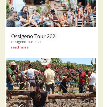
Ossigeno Tour 2021
ossigenotour2021
read more