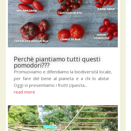
Perchè piantiamo tutti questi
pomodori???
Promuoviamo e difendiamo la biodiversità locale,
per fare del bene al pianeta e a chi lo abita!
Oggi vi presentiamo i frutti (questa...
read more