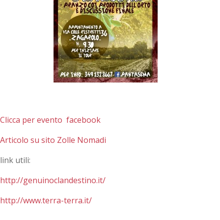
Clicca per evento facebook
Articolo su sito Zolle Nomadi
link utili:
http://genuinoclandestino.it/
http://www.terra-terra.it/