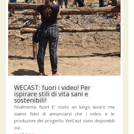
WECAST: fuori i video! Per
ispirare stili di vita sani e
sostenibili!
Finalmente fuori! E' stato un lungo lavoro ma
siamo felici di annunciarvi che i video e le
produzioni del progetto WeCast sono disponibili
sui...