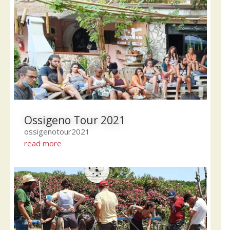
Ossigeno Tour 2021
ossigenotour2021
read more