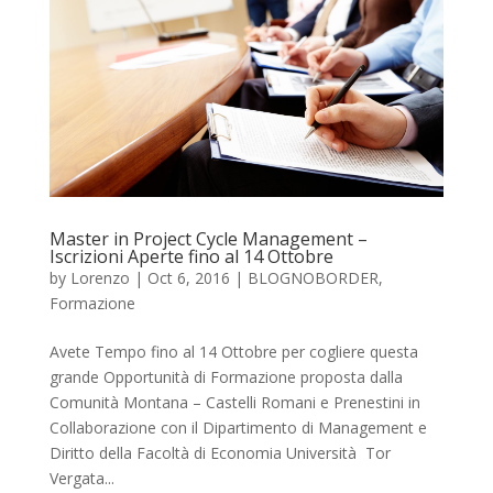
Master in Project Cycle Management –
Iscrizioni Aperte fino al 14 Ottobre
by
Lorenzo
|
Oct 6, 2016
|
BLOGNOBORDER
,
Formazione
Avete Tempo fino al 14 Ottobre per cogliere questa
grande Opportunità di Formazione proposta dalla
Comunità Montana – Castelli Romani e Prenestini in
Collaborazione con il Dipartimento di Management e
Diritto della Facoltà di Economia Università Tor
Vergata...