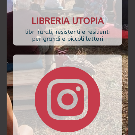
LIBRERIA UTOPIA
libri rurali, resistenti e resilienti
per grandi e piccoli lettori
