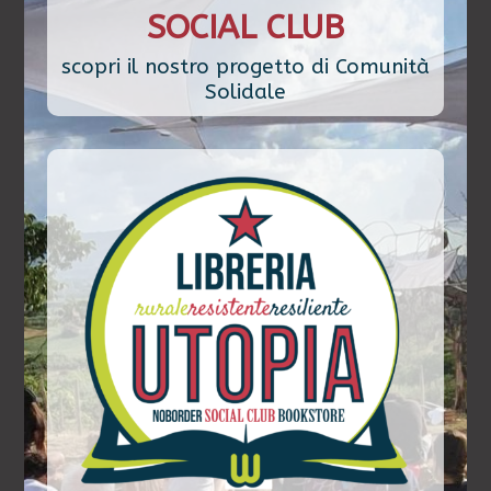
SOCIAL CLUB
scopri il nostro progetto di Comunità
Solidale