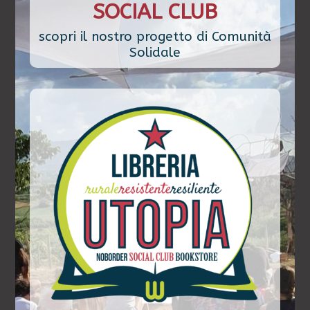
SOCIAL CLUB
scopri il nostro progetto di Comunità
Solidale