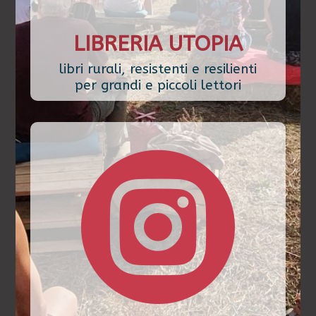
LIBRERIA UTOPIA
libri rurali, resistenti e resilienti
per grandi e piccoli lettori
