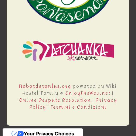
Noborderonlus.org
powered by Wiki
Hostel Family ®
EnjoyTheWeb.net
|
Online Despute Resolution
|
Privacy
Policy
|
Termini e Condizioni
Your Privacy Choices