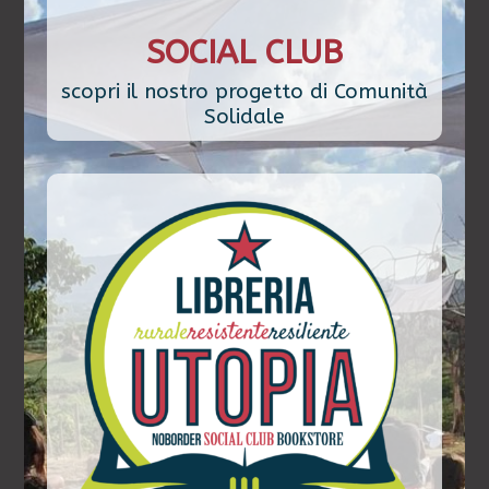
SOCIAL CLUB
scopri il nostro progetto di Comunità
Solidale