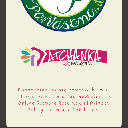
Noborderonlus.org
powered by Wiki
Hostel Family ®
EnjoyTheWeb.net
|
Online Despute Resolution
|
Privacy
Policy
|
Termini e Condizioni