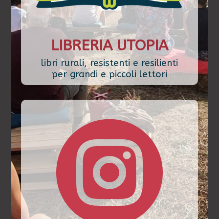
LIBRERIA UTOPIA
libri rurali, resistenti e resilienti
per grandi e piccoli lettori
