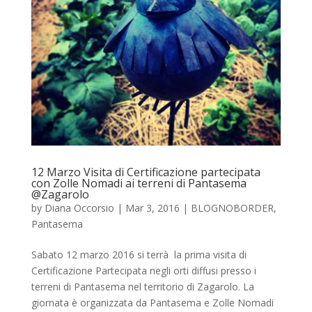
12 Marzo Visita di Certificazione partecipata
con Zolle Nomadi ai terreni di Pantasema
@Zagarolo
by
Diana Occorsio
|
Mar 3, 2016
|
BLOGNOBORDER
,
Pantasema
Sabato 12 marzo 2016 si terrà la prima visita di
Certificazione Partecipata negli orti diffusi presso i
terreni di Pantasema nel territorio di Zagarolo. La
giornata è organizzata da Pantasema e Zolle Nomadi