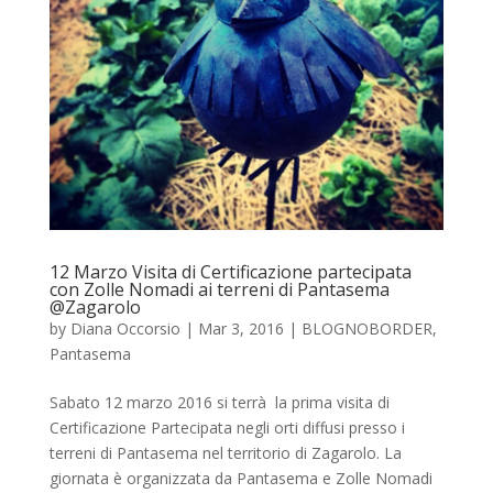
12 Marzo Visita di Certificazione partecipata
con Zolle Nomadi ai terreni di Pantasema
@Zagarolo
by
Diana Occorsio
|
Mar 3, 2016
|
BLOGNOBORDER
,
Pantasema
Sabato 12 marzo 2016 si terrà la prima visita di
Certificazione Partecipata negli orti diffusi presso i
terreni di Pantasema nel territorio di Zagarolo. La
giornata è organizzata da Pantasema e Zolle Nomadi