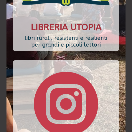
LIBRERIA UTOPIA
libri rurali, resistenti e resilienti
per grandi e piccoli lettori
