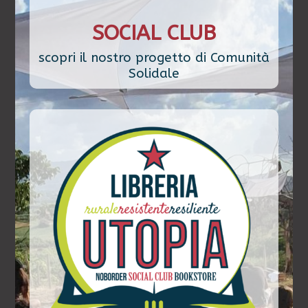
SOCIAL CLUB
scopri il nostro progetto di Comunità
Solidale