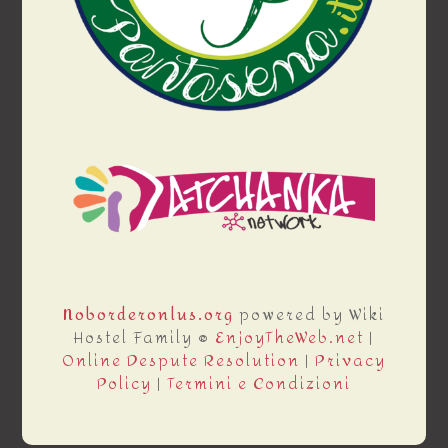
Noborderonlus.org
powered by Wiki
Hostel Family ®
EnjoyTheWeb.net
|
Online Despute Resolution
|
Privacy
Policy
|
Termini e Condizioni