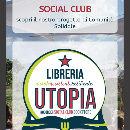
SOCIAL CLUB
scopri il nostro progetto di Comunità
Solidale