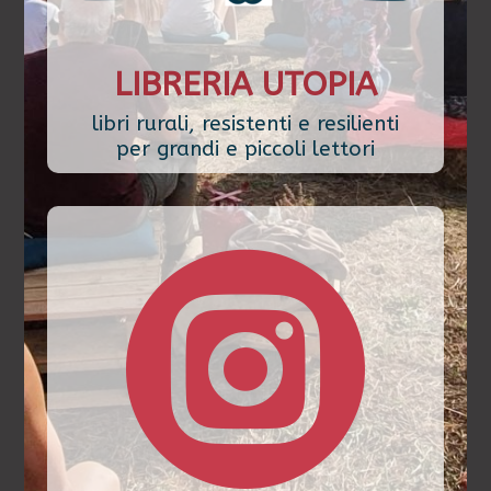
LIBRERIA UTOPIA
libri rurali, resistenti e resilienti
per grandi e piccoli lettori
