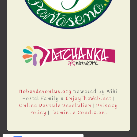
Noborderonlus.org
powered by Wiki
Hostel Family ®
EnjoyTheWeb.net
|
Online Despute Resolution
|
Privacy
Policy
|
Termini e Condizioni