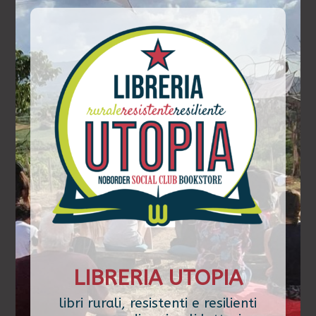
LIBRERIA UTOPIA
libri rurali, resistenti e resilienti