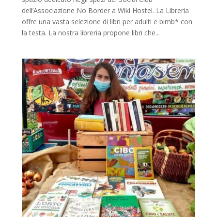
dell’Associazione No Border a Wiki Hostel. La Libreria
offre una vasta selezione di libri per adulti e bimb* con
la testa. La nostra libreria propone libri che...