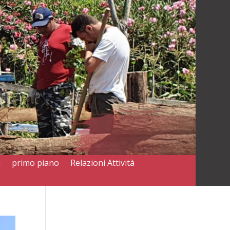
a
primo piano
Relazioni Attività