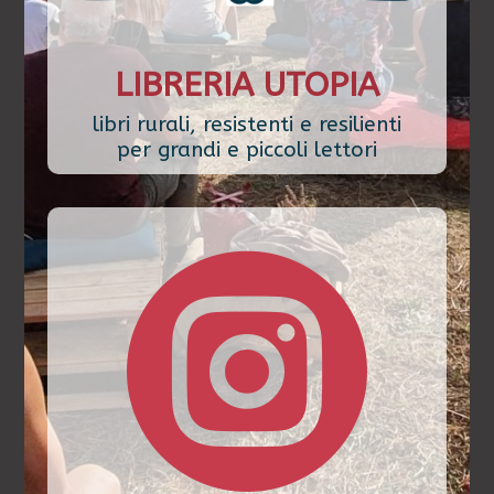
LIBRERIA UTOPIA
libri rurali, resistenti e resilienti
per grandi e piccoli lettori
