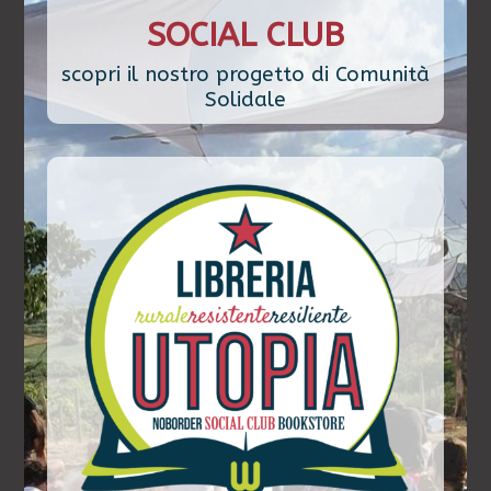
SOCIAL CLUB
scopri il nostro progetto di Comunità
Solidale