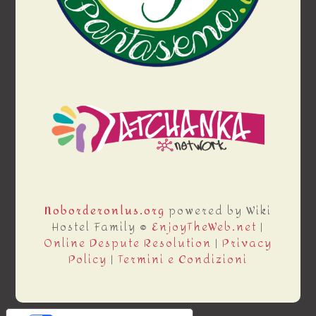
Noborderonlus.org
powered by Wiki
Hostel Family ®
EnjoyTheWeb.net
|
Online Despute Resolution
|
Privacy
Policy
|
Termini e Condizioni