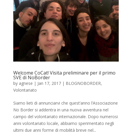
Welcome CoCat! Visita preliminare per il primo
SVE di NoBorder
by
agnese
|
Jan 17, 2017
|
BLOGNOBORDER
,
Volontariato
Siamo lieti di annunciarvi che quest’anno l’Associazione
No Border si addentra in una nuova avventura nel
campo del volontariato internazionale. Dopo numerosi
anni volontariato locale, abbiamo sperimentato negli
ultimi due anni forme di mobilità breve nel...