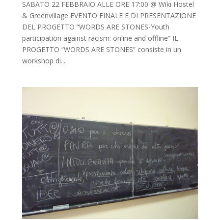
SABATO 22 FEBBRAIO ALLE ORE 17:00 @ Wiki Hostel
& Greenvillage EVENTO FINALE E DI PRESENTAZIONE
DEL PROGETTO “WORDS ARE STONES-Youth
participation against racism: online and offline” IL
PROGETTO “WORDS ARE STONES” consiste in un
workshop di...