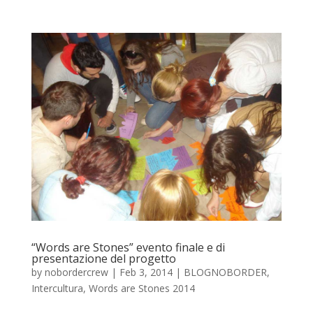
“Words are Stones” evento finale e di
presentazione del progetto
by
nobordercrew
|
Feb 3, 2014
|
BLOGNOBORDER
,
Intercultura
,
Words are Stones 2014