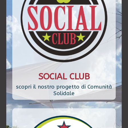
SOCIAL CLUB
scopri il nostro progetto di Comunità
Solidale