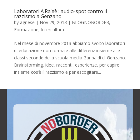
Laboratori A.Ra.Xè : audio-spot contro il
razzismo a Genzano
by
agnese
|
Nov 29, 2013
|
BLOGNOBORDER
,
Formazione
,
Intercultura
Nel mese di novembre 2013 abbiamo svolto laboratori
di educazione non formale alle differenz insieme alle
classi seconde della scuola media Garibaldi di Genzano.
Brainstorming, idee, racconti, esperienze, per capire
insieme cos’è il razzismo e per escogitare...