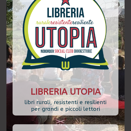
LIBRERIA UTOPIA
libri rurali, resistenti e resilienti
per grandi e piccoli lettori