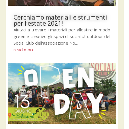
Cerchiamo materiali e strumenti
per l’estate 2021!
Aiutaci a trovare i materiali per allestire in modo
green e creativo gli spazi di socialità outdoor del
Social Club dell'associazione No...
read more