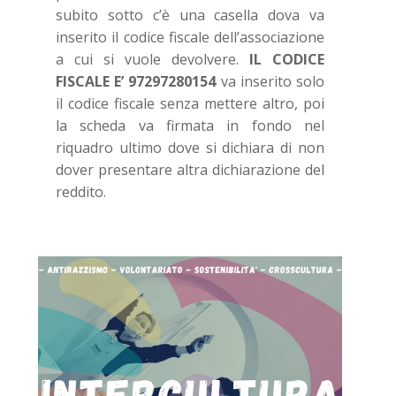
subito sotto c’è una casella dova va
inserito il codice fiscale dell’associazione
a cui si vuole devolvere.
IL CODICE
FISCALE E’ 97297280154
va inserito solo
il codice fiscale senza mettere altro, poi
la scheda va firmata in fondo nel
riquadro ultimo dove si dichiara di non
dover presentare altra dichiarazione del
reddito.