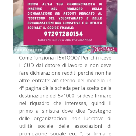
Come funziona il 5x1OOO? Per chi riceve
il CUD dal datore di lavoro e non deve
fare dichiarazione redditi perchè non ha
altre entrate: all’interno del modello in
4° pagina c’è la scheda per la scelta della
destinazione del 5×1000, si deve firmare
nel riquadro che interessa, quindi il
primo a sinistra dove dice “sostegno
delle organizzazioni non lucrative di
utilità sociale delle associazioni di
promozione sociale ecc….”, si firma e