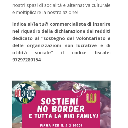
nostri spazi di socialità e alternativa culturale
e moltiplicare la nostra azione!
Indica al/la tu@ commercialista di inserire
nel riquadro della dichiarazione dei redditi
dedicato al “sostegno del volontariato e
delle organizzazioni non lucrative e di
utilità sociale” il codice fiscale:
97297280154