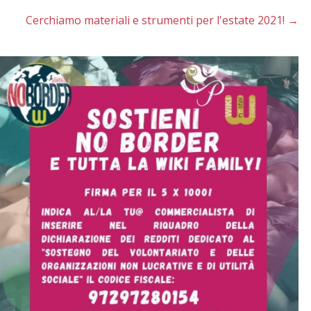
Cerchiamo materiali e strumenti per l'estate 2021!
→