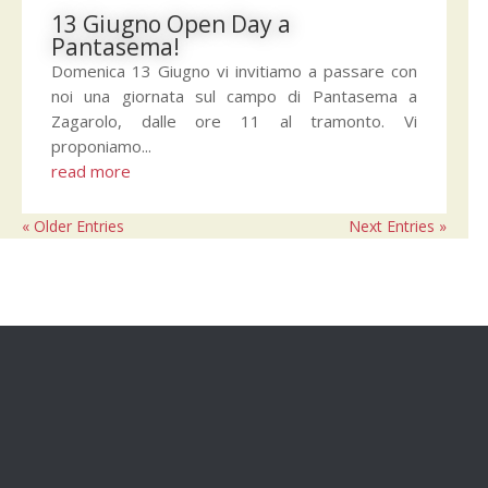
13 Giugno Open Day a
Pantasema!
Domenica 13 Giugno vi invitiamo a passare con
noi una giornata sul campo di Pantasema a
Zagarolo, dalle ore 11 al tramonto. Vi
proponiamo...
read more
« Older Entries
Next Entries »