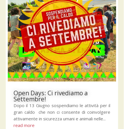
Open Days: Ci rivediamo a
Settembre!
Dopo il 13 Giugno sospendiamo le attività per il
gran caldo che non ci consente di coinvolgere
attivamente in sicurezza umani e animali nelle...
read more