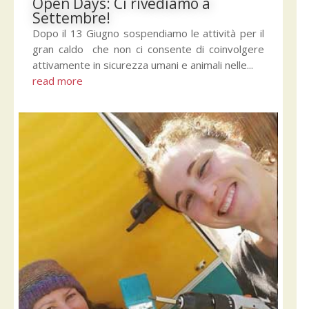
Open Days: Ci rivediamo a
Settembre!
Dopo il 13 Giugno sospendiamo le attività per il
gran caldo che non ci consente di coinvolgere
attivamente in sicurezza umani e animali nelle...
read more