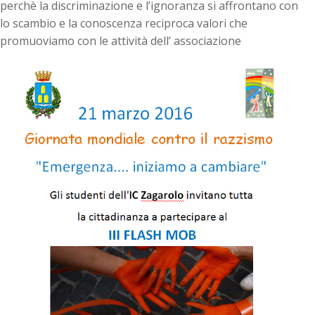
perchè la discriminazione e l’ignoranza si affrontano con
lo scambio e la conoscenza reciproca valori che
promuoviamo con le attività dell’ associazione