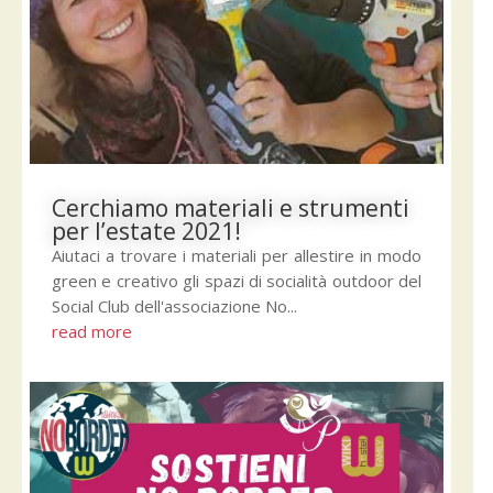
Cerchiamo materiali e strumenti
per l’estate 2021!
Aiutaci a trovare i materiali per allestire in modo
green e creativo gli spazi di socialità outdoor del
Social Club dell'associazione No...
read more