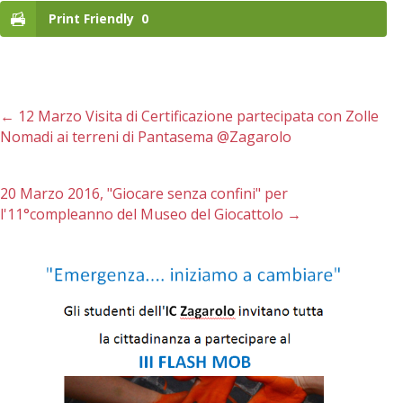
Print Friendly
0
←
12 Marzo Visita di Certificazione partecipata con Zolle
Nomadi ai terreni di Pantasema @Zagarolo
20 Marzo 2016, "Giocare senza confini" per
l'11°compleanno del Museo del Giocattolo
→