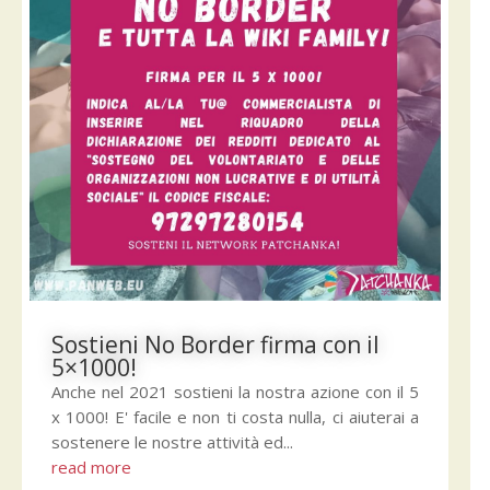
Sostieni No Border firma con il
5×1000!
Anche nel 2021 sostieni la nostra azione con il 5
x 1000! E' facile e non ti costa nulla, ci aiuterai a
sostenere le nostre attività ed...
read more