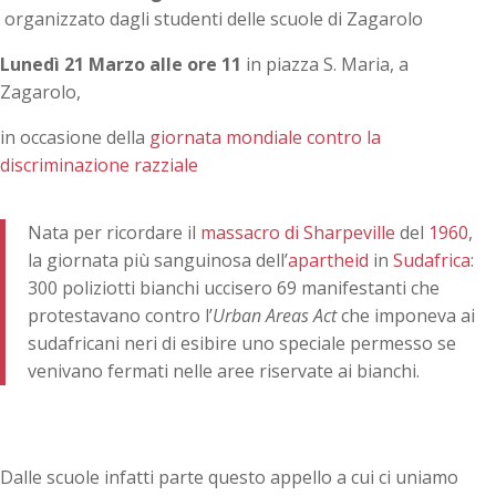
organizzato dagli studenti delle scuole di Zagarolo
Lunedì 21 Marzo alle ore 11
in piazza S. Maria, a
Zagarolo,
in occasione della
giornata mondiale contro la
discriminazione razziale
Nata per ricordare il
massacro di Sharpeville
del
1960
,
la giornata più sanguinosa dell’
apartheid
in
Sudafrica
:
300 poliziotti bianchi uccisero 69 manifestanti che
protestavano contro l’
Urban Areas Act
che imponeva ai
sudafricani neri di esibire uno speciale permesso se
venivano fermati nelle aree riservate ai bianchi.
Dalle scuole infatti parte questo appello a cui ci uniamo