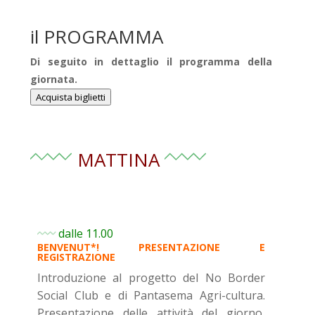
il
PROGRAMMA
Di seguito in dettaglio il programma della
giornata.
Acquista biglietti
MATTINA
dalle 11.00
BENVENUT*! PRESENTAZIONE E
REGISTRAZIONE
Introduzione al progetto del No Border
Social Club e di Pantasema Agri-cultura.
Presentazione delle attività del giorno,