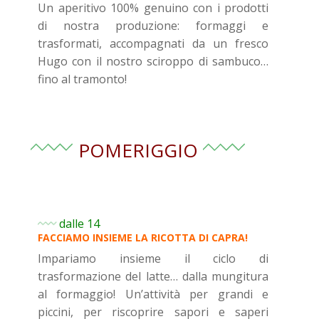
Un aperitivo 100% genuino con i prodotti
di nostra produzione: formaggi e
trasformati, accompagnati da un fresco
Hugo con il nostro sciroppo di sambuco…
fino al tramonto!
POMERIGGIO
dalle 14
FACCIAMO INSIEME LA RICOTTA DI CAPRA!
Impariamo insieme il ciclo di
trasformazione del latte… dalla mungitura
al formaggio! Un’attività per grandi e
piccini, per riscoprire sapori e saperi