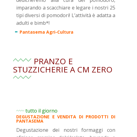
dedicheremo alla cura del pomodoro,
imparando a scacchiare e legare i nostri 25
tipi diversi di pomodori! L’attività è adatta a
adulti e bimb*!
Pantasema Agri-Cultura
PRANZO E
STUZZICHERIE A CM ZERO
tutto il giorno
DEGUSTAZIONE E VENDITA DI PRODOTTI DI
PANTASEMA
Degustazione dei nostri formaggi con