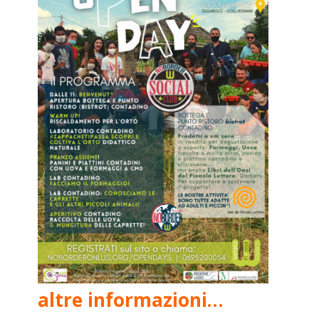
altre informazioni…