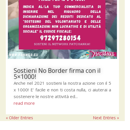
Sostieni No Border firma con il
5×1000!
Anche nel 2021 sostieni la nostra azione con il 5
x 1000! E' facile e non ti costa nulla, ci aiuterai a
sostenere le nostre attività ed...
read more
« Older Entries
Next Entries »