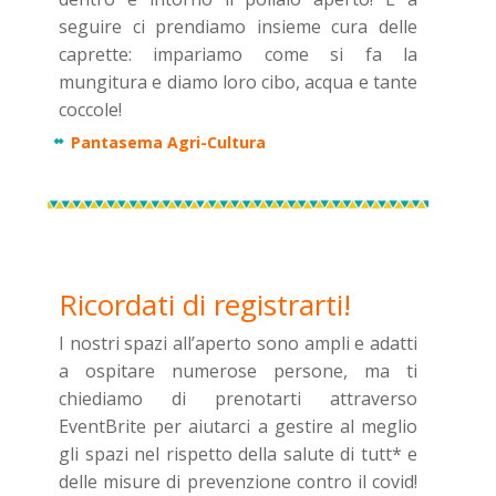
seguire ci prendiamo insieme cura delle
caprette: impariamo come si fa la
mungitura e diamo loro cibo, acqua e tante
coccole!
Pantasema Agri-Cultura
Ricordati di registrarti!
I nostri spazi all’aperto sono ampli e adatti
a ospitare numerose persone, ma ti
chiediamo di prenotarti attraverso
EventBrite per aiutarci a gestire al meglio
gli spazi nel rispetto della salute di tutt* e
delle misure di prevenzione contro il covid!