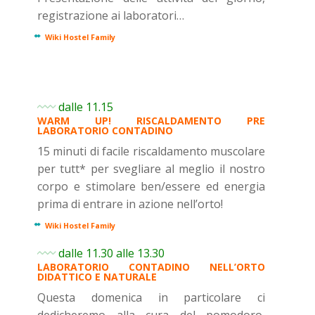
registrazione ai laboratori…
Wiki Hostel Family
dalle 11.15
WARM UP! RISCALDAMENTO PRE
LABORATORIO CONTADINO
15 minuti di facile riscaldamento muscolare
per tutt* per svegliare al meglio il nostro
corpo e stimolare ben/essere ed energia
prima di entrare in azione nell’orto!
Wiki Hostel Family
dalle 11.30 alle 13.30
LABORATORIO CONTADINO NELL’ORTO
DIDATTICO E NATURALE
Questa domenica in particolare ci