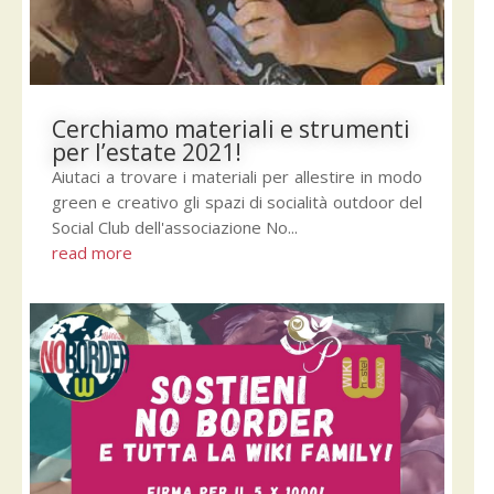
Cerchiamo materiali e strumenti
per l’estate 2021!
Aiutaci a trovare i materiali per allestire in modo
green e creativo gli spazi di socialità outdoor del
Social Club dell'associazione No...
read more