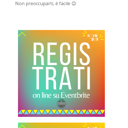
Non preoccuparti, è facile 😉