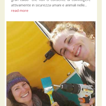
attivamente in sicurezza umani e animali nelle...
read more